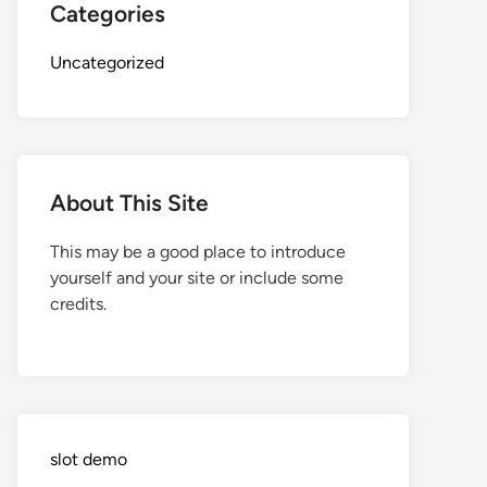
Categories
Uncategorized
About This Site
This may be a good place to introduce
yourself and your site or include some
credits.
slot demo