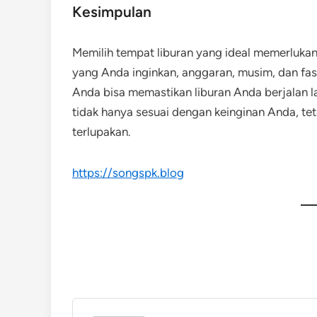
Kesimpulan
Memilih tempat liburan yang ideal memerlukan 
yang Anda inginkan, anggaran, musim, dan fasi
Anda bisa memastikan liburan Anda berjalan 
tidak hanya sesuai dengan keinginan Anda, t
terlupakan.
https://songspk.blog