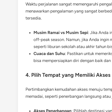
Waktu perjalanan sangat memengaruhi pengal
menawarkan pengalaman yang sangat berbeda, 
tersedia.
Musim Ramai vs Musim Sepi
: Jika Anda 
off-peak season. Namun, jika Anda ingin 
seperti liburan sekolah atau akhir tahun bi
Cuaca dan Suhu
: Pastikan untuk memeri
bisa mempersiapkan diri dengan baik dan
4. Pilih Tempat yang Memiliki Akse
Pertimbangkan kemudahan akses menuju tempa
memadai, seperti penerbangan langsung atau 
Akses Penerbangan
: Pilihlah destinasi