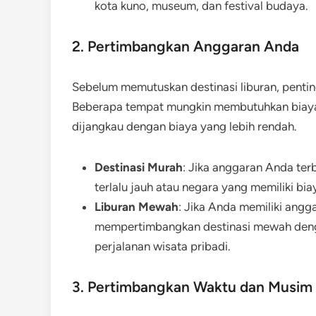
kota kuno, museum, dan festival budaya.
2. Pertimbangkan Anggaran Anda
Sebelum memutuskan destinasi liburan, penti
Beberapa tempat mungkin membutuhkan biaya y
dijangkau dengan biaya yang lebih rendah.
Destinasi Murah
: Jika anggaran Anda terb
terlalu jauh atau negara yang memiliki bia
Liburan Mewah
: Jika Anda memiliki angg
mempertimbangkan destinasi mewah dengan f
perjalanan wisata pribadi.
3. Pertimbangkan Waktu dan Musim