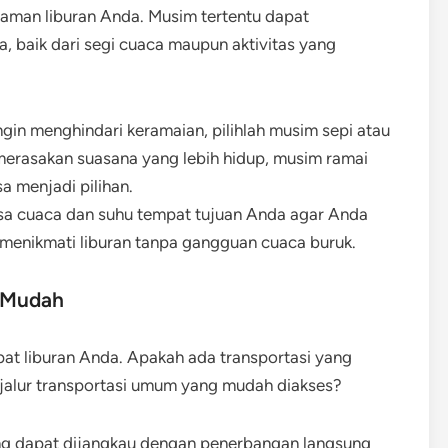
aman liburan Anda. Musim tertentu dapat
baik dari segi cuaca maupun aktivitas yang
ingin menghindari keramaian, pilihlah musim sepi atau
merasakan suasana yang lebih hidup, musim ramai
sa menjadi pilihan.
ksa cuaca dan suhu tempat tujuan Anda agar Anda
 menikmati liburan tanpa gangguan cuaca buruk.
s Mudah
t liburan Anda. Apakah ada transportasi yang
jalur transportasi umum yang mudah diakses?
 yang dapat dijangkau dengan penerbangan langsung