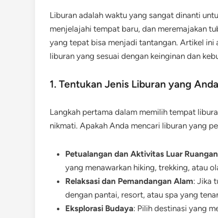
Liburan adalah waktu yang sangat dinanti untuk 
menjelajahi tempat baru, dan meremajakan tub
yang tepat bisa menjadi tantangan. Artikel i
liburan yang sesuai dengan keinginan dan keb
1. Tentukan Jenis Liburan yang Anda
Langkah pertama dalam memilih tempat liburan
nikmati. Apakah Anda mencari liburan yang pe
Petualangan dan Aktivitas Luar Ruangan
yang menawarkan hiking, trekking, atau ola
Relaksasi dan Pemandangan Alam
: Jika
dengan pantai, resort, atau spa yang tena
Eksplorasi Budaya
: Pilih destinasi yang 