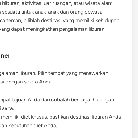
hiburan, aktivitas luar ruangan, atau wisata alam
da sesuatu untuk anak-anak dan orang dewasa.
ma teman, pilihlah destinasi yang memiliki kehidupan
l yang dapat meningkatkan pengalaman liburan
iner
galaman liburan. Pilih tempat yang menawarkan
uai dengan selera Anda.
empat tujuan Anda dan cobalah berbagai hidangan
i sana.
 memiliki diet khusus, pastikan destinasi liburan Anda
gan kebutuhan diet Anda.