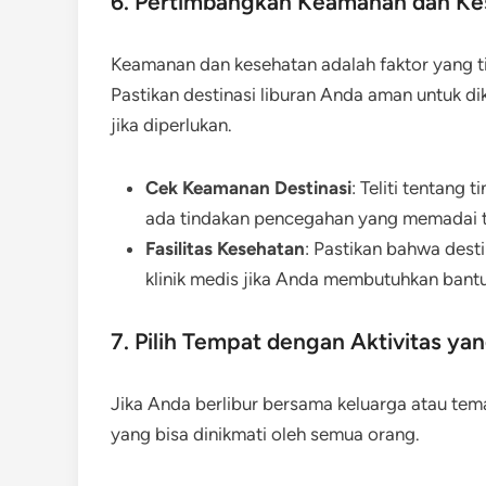
6. Pertimbangkan Keamanan dan Ke
Keamanan dan kesehatan adalah faktor yang ti
Pastikan destinasi liburan Anda aman untuk di
jika diperlukan.
Cek Keamanan Destinasi
: Teliti tentang
ada tindakan pencegahan yang memadai 
Fasilitas Kesehatan
: Pastikan bahwa desti
klinik medis jika Anda membutuhkan bant
7. Pilih Tempat dengan Aktivitas y
Jika Anda berlibur bersama keluarga atau tema
yang bisa dinikmati oleh semua orang.