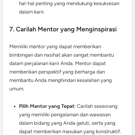
hal-hal penting yang mendukung kesuksesan
dalam karir.
7. Carilah Mentor yang Menginspirasi
Memiliki mentor yang dapat memberikan
bimbingan dan nasihat akan sangat membantu
dalam perjalanan karir Anda. Mentor dapat
memberikan perspektif yang berharga dan
membantu Anda menghindari kesalahan yang
umum.
Pilih Mentor yang Tepat
: Carilah seseorang
yang memiliki pengalaman dan wawasan
dalam bidang yang Anda geluti, serta yang
dapat memberikan masukan yang konstruktif.