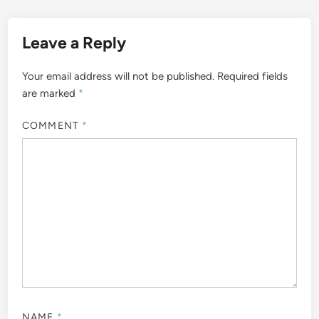
Leave a Reply
Your email address will not be published.
Required fields
are marked
*
COMMENT
*
NAME
*