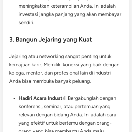
meningkatkan keterampilan Anda. Ini adalah
investasi jangka panjang yang akan membayar
sendiri.
3. Bangun Jejaring yang Kuat
Jejaring atau networking sangat penting untuk
kemajuan karir. Memiliki koneksi yang baik dengan
kolega, mentor, dan profesional lain di industri
Anda bisa membuka banyak peluang.
Hadiri Acara Industri
: Bergabunglah dengan
konferensi, seminar, atau pertemuan yang
relevan dengan bidang Anda. Ini adalah cara
yang efektif untuk bertemu dengan orang-
orang yang bisa membantu Anda maju.