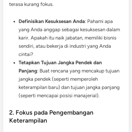
terasa kurang fokus.
Definisikan Kesuksesan Anda
: Pahami apa
yang Anda anggap sebagai kesuksesan dalam
karir. Apakah itu naik jabatan, memiliki bisnis
sendiri, atau bekerja di industri yang Anda
cintai?
Tetapkan Tujuan Jangka Pendek dan
Panjang
: Buat rencana yang mencakup tujuan
jangka pendek (seperti memperoleh
keterampilan baru) dan tujuan jangka panjang
(seperti mencapai posisi manajerial).
2. Fokus pada Pengembangan
Keterampilan