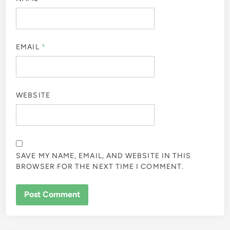
EMAIL
*
WEBSITE
SAVE MY NAME, EMAIL, AND WEBSITE IN THIS
BROWSER FOR THE NEXT TIME I COMMENT.