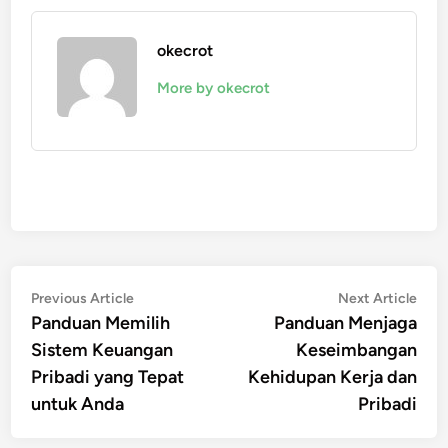
okecrot
More by okecrot
Post
Previous
Nex
Previous Article
Next Article
article:
artic
Panduan Memilih
Panduan Menjaga
navigation
Sistem Keuangan
Keseimbangan
Pribadi yang Tepat
Kehidupan Kerja dan
untuk Anda
Pribadi