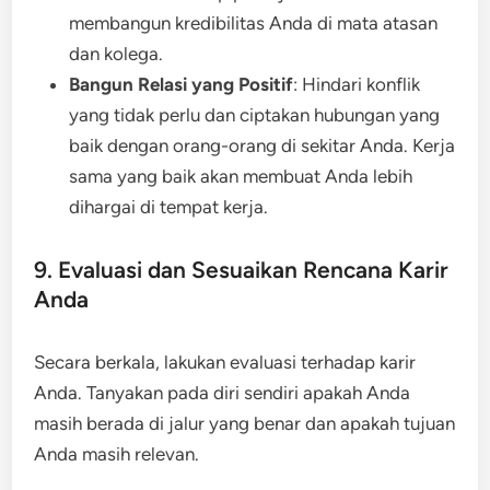
membangun kredibilitas Anda di mata atasan
dan kolega.
Bangun Relasi yang Positif
: Hindari konflik
yang tidak perlu dan ciptakan hubungan yang
baik dengan orang-orang di sekitar Anda. Kerja
sama yang baik akan membuat Anda lebih
dihargai di tempat kerja.
9. Evaluasi dan Sesuaikan Rencana Karir
Anda
Secara berkala, lakukan evaluasi terhadap karir
Anda. Tanyakan pada diri sendiri apakah Anda
masih berada di jalur yang benar dan apakah tujuan
Anda masih relevan.