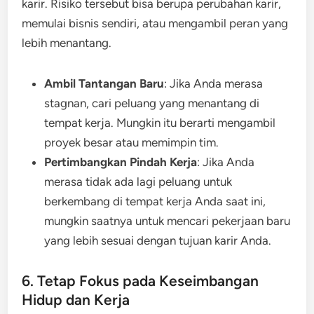
karir. Risiko tersebut bisa berupa perubahan karir,
memulai bisnis sendiri, atau mengambil peran yang
lebih menantang.
Ambil Tantangan Baru
: Jika Anda merasa
stagnan, cari peluang yang menantang di
tempat kerja. Mungkin itu berarti mengambil
proyek besar atau memimpin tim.
Pertimbangkan Pindah Kerja
: Jika Anda
merasa tidak ada lagi peluang untuk
berkembang di tempat kerja Anda saat ini,
mungkin saatnya untuk mencari pekerjaan baru
yang lebih sesuai dengan tujuan karir Anda.
6. Tetap Fokus pada Keseimbangan
Hidup dan Kerja