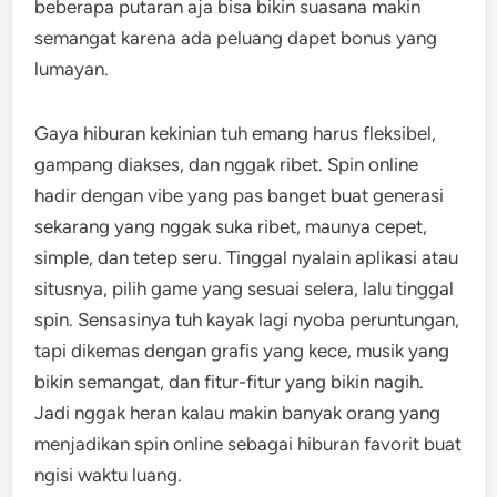
beberapa putaran aja bisa bikin suasana makin
semangat karena ada peluang dapet bonus yang
lumayan.
Gaya hiburan kekinian tuh emang harus fleksibel,
gampang diakses, dan nggak ribet. Spin online
hadir dengan vibe yang pas banget buat generasi
sekarang yang nggak suka ribet, maunya cepet,
simple, dan tetep seru. Tinggal nyalain aplikasi atau
situsnya, pilih game yang sesuai selera, lalu tinggal
spin. Sensasinya tuh kayak lagi nyoba peruntungan,
tapi dikemas dengan grafis yang kece, musik yang
bikin semangat, dan fitur-fitur yang bikin nagih.
Jadi nggak heran kalau makin banyak orang yang
menjadikan spin online sebagai hiburan favorit buat
ngisi waktu luang.