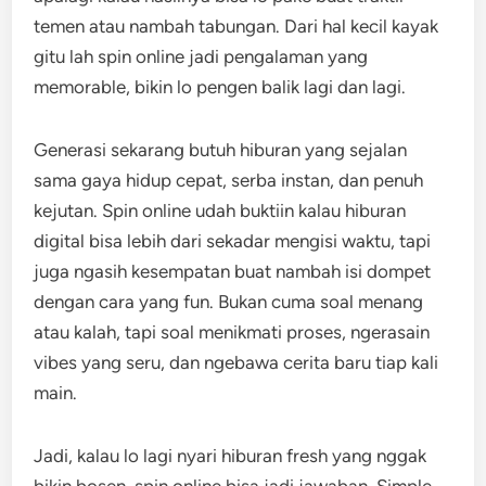
temen atau nambah tabungan. Dari hal kecil kayak
gitu lah spin online jadi pengalaman yang
memorable, bikin lo pengen balik lagi dan lagi.
Generasi sekarang butuh hiburan yang sejalan
sama gaya hidup cepat, serba instan, dan penuh
kejutan. Spin online udah buktiin kalau hiburan
digital bisa lebih dari sekadar mengisi waktu, tapi
juga ngasih kesempatan buat nambah isi dompet
dengan cara yang fun. Bukan cuma soal menang
atau kalah, tapi soal menikmati proses, ngerasain
vibes yang seru, dan ngebawa cerita baru tiap kali
main.
Jadi, kalau lo lagi nyari hiburan fresh yang nggak