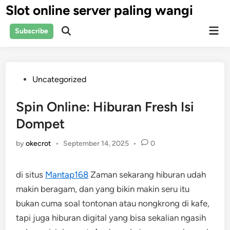
Skip
Slot online server paling wangi
to
Mai
content
Subscribe
Open
Men
Search
Posted
Uncategorized
in
Spin Online: Hiburan Fresh Isi
Dompet
by
okecrot
•
September 14, 2025
•
0
di situs
Mantap168
Zaman sekarang hiburan udah
makin beragam, dan yang bikin makin seru itu
bukan cuma soal tontonan atau nongkrong di kafe,
tapi juga hiburan digital yang bisa sekalian ngasih