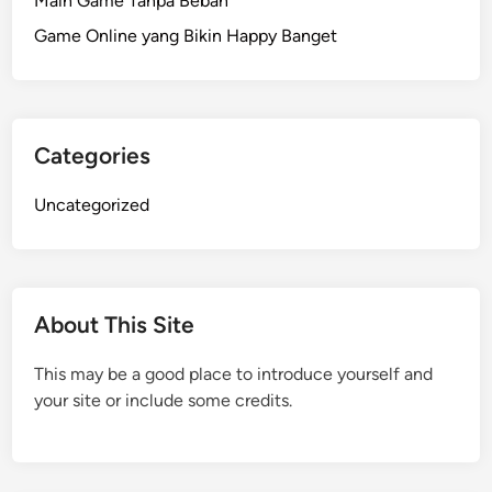
Main Game Tanpa Beban
Game Online yang Bikin Happy Banget
Categories
Uncategorized
About This Site
This may be a good place to introduce yourself and
your site or include some credits.