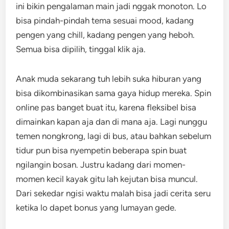
ini bikin pengalaman main jadi nggak monoton. Lo
bisa pindah-pindah tema sesuai mood, kadang
pengen yang chill, kadang pengen yang heboh.
Semua bisa dipilih, tinggal klik aja.
Anak muda sekarang tuh lebih suka hiburan yang
bisa dikombinasikan sama gaya hidup mereka. Spin
online pas banget buat itu, karena fleksibel bisa
dimainkan kapan aja dan di mana aja. Lagi nunggu
temen nongkrong, lagi di bus, atau bahkan sebelum
tidur pun bisa nyempetin beberapa spin buat
ngilangin bosan. Justru kadang dari momen-
momen kecil kayak gitu lah kejutan bisa muncul.
Dari sekedar ngisi waktu malah bisa jadi cerita seru
ketika lo dapet bonus yang lumayan gede.