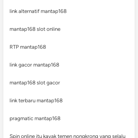
link alternatif mantap168
mantap168 slot online
RTP mantap168
link gacor mantap168
mantap168 slot gacor
link terbaru mantap168
pragmatic mantap168
Spin online itu kayak temen nongkrong yang selalu