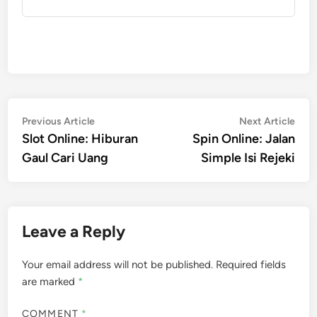
Post
Previous
Nex
Previous Article
Next Article
article:
artic
Slot Online: Hiburan
Spin Online: Jalan
navigation
Gaul Cari Uang
Simple Isi Rejeki
Leave a Reply
Your email address will not be published.
Required fields
are marked
*
COMMENT
*