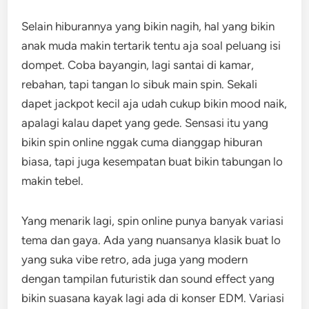
Selain hiburannya yang bikin nagih, hal yang bikin
anak muda makin tertarik tentu aja soal peluang isi
dompet. Coba bayangin, lagi santai di kamar,
rebahan, tapi tangan lo sibuk main spin. Sekali
dapet jackpot kecil aja udah cukup bikin mood naik,
apalagi kalau dapet yang gede. Sensasi itu yang
bikin spin online nggak cuma dianggap hiburan
biasa, tapi juga kesempatan buat bikin tabungan lo
makin tebel.
Yang menarik lagi, spin online punya banyak variasi
tema dan gaya. Ada yang nuansanya klasik buat lo
yang suka vibe retro, ada juga yang modern
dengan tampilan futuristik dan sound effect yang
bikin suasana kayak lagi ada di konser EDM. Variasi