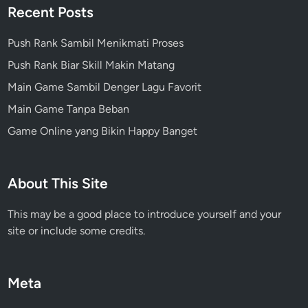
Recent Posts
Push Rank Sambil Menikmati Proses
Push Rank Biar Skill Makin Matang
Main Game Sambil Denger Lagu Favorit
Main Game Tanpa Beban
Game Online yang Bikin Happy Banget
About This Site
This may be a good place to introduce yourself and your
site or include some credits.
Meta