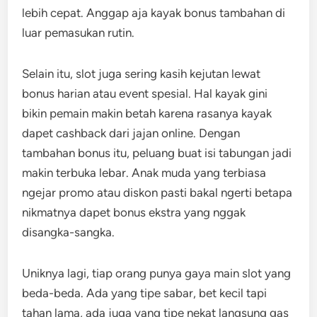
lebih cepat. Anggap aja kayak bonus tambahan di
luar pemasukan rutin.
Selain itu, slot juga sering kasih kejutan lewat
bonus harian atau event spesial. Hal kayak gini
bikin pemain makin betah karena rasanya kayak
dapet cashback dari jajan online. Dengan
tambahan bonus itu, peluang buat isi tabungan jadi
makin terbuka lebar. Anak muda yang terbiasa
ngejar promo atau diskon pasti bakal ngerti betapa
nikmatnya dapet bonus ekstra yang nggak
disangka-sangka.
Uniknya lagi, tiap orang punya gaya main slot yang
beda-beda. Ada yang tipe sabar, bet kecil tapi
tahan lama, ada juga yang tipe nekat langsung gas