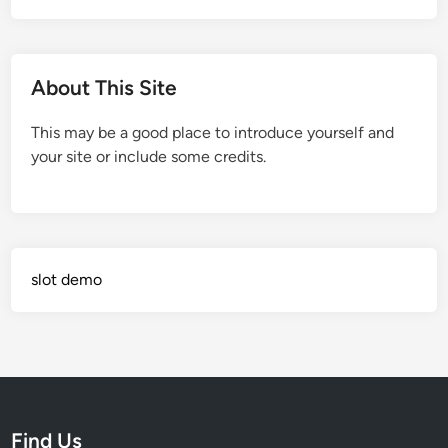
About This Site
This may be a good place to introduce yourself and
your site or include some credits.
slot demo
Find Us