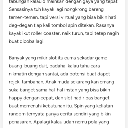
tabungan kalau dimainkan dengan gaya yang tepat.
Sensasinya tuh kayak lagi nongkrong bareng
temen-temen, tapi versi virtual yang bisa bikin hati
deg-degan tiap kali tombol spin ditekan. Rasanya
kayak ikut roller coaster, naik turun, tapi tetep nagih
buat dicoba lagi.
Banyak yang mikir slot itu cuma sekadar game
buang-buang duit, padahal kalau tahu cara
nikmatin dengan santai, ada potensi buat dapet
rejeki tambahan. Anak muda sekarang kan emang
suka banget sama hal-hal instan yang bisa bikin
happy dengan cepat, dan slot hadir pas banget
buat memenuhi kebutuhan itu. Spin yang keliatan
random ternyata punya cerita sendiri yang bikin
penasaran. Apalagi kalau udah nemu pola yang