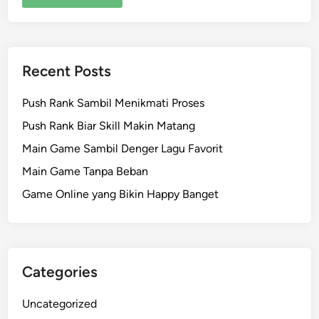
Recent Posts
Push Rank Sambil Menikmati Proses
Push Rank Biar Skill Makin Matang
Main Game Sambil Denger Lagu Favorit
Main Game Tanpa Beban
Game Online yang Bikin Happy Banget
Categories
Uncategorized