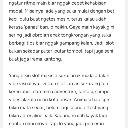
ngatur ritme main biar nggak cepet kehabisan
modal. Misalnya, ada yang suka mulai dengan bet
kecil dulu buat ngetes mesin, terus kalau udah
kerasa ‘panas’ baru dinaikin. Gaya main kayak gini
sering jadi obrolan anak tongkrongan yang suka
berbagi tips biar nggak gampang kalah. Jadi, slot
bukan sekadar putar-putar tombol, tapi juga seni
buat jaga irama kantong.
Yang bikin slot makin disukai anak muda adalah
vibe visualnya. Desain slot jaman sekarang tuh
keren abis, dari tema adventure, fantasi, sampe
vibes ala-ala neon kota besar. Animasi tiap spin
bikin mata segar, belum lagi sound effect yang
bikin adrenaline naik. Kadang malah kayak lagi
nonton mini movie tapi lo yang jadi pemeran