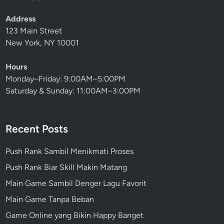
Address
123 Main Street
New York, NY 10001
Hours
Monday–Friday: 9:00AM–5:00PM
Saturday & Sunday: 11:00AM–3:00PM
Recent Posts
Push Rank Sambil Menikmati Proses
Push Rank Biar Skill Makin Matang
Main Game Sambil Denger Lagu Favorit
Main Game Tanpa Beban
Game Online yang Bikin Happy Banget