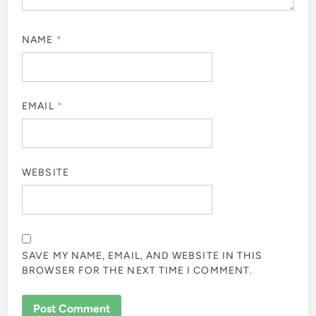
NAME
*
EMAIL
*
WEBSITE
SAVE MY NAME, EMAIL, AND WEBSITE IN THIS
BROWSER FOR THE NEXT TIME I COMMENT.