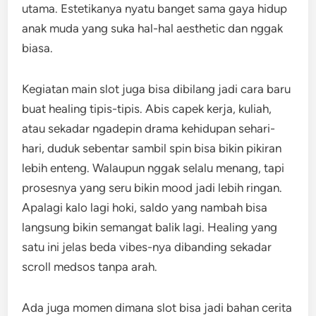
utama. Estetikanya nyatu banget sama gaya hidup
anak muda yang suka hal-hal aesthetic dan nggak
biasa.
Kegiatan main slot juga bisa dibilang jadi cara baru
buat healing tipis-tipis. Abis capek kerja, kuliah,
atau sekadar ngadepin drama kehidupan sehari-
hari, duduk sebentar sambil spin bisa bikin pikiran
lebih enteng. Walaupun nggak selalu menang, tapi
prosesnya yang seru bikin mood jadi lebih ringan.
Apalagi kalo lagi hoki, saldo yang nambah bisa
langsung bikin semangat balik lagi. Healing yang
satu ini jelas beda vibes-nya dibanding sekadar
scroll medsos tanpa arah.
Ada juga momen dimana slot bisa jadi bahan cerita