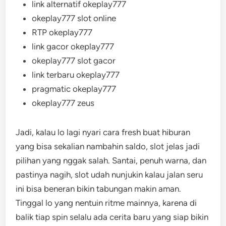
link alternatif okeplay777
okeplay777 slot online
RTP okeplay777
link gacor okeplay777
okeplay777 slot gacor
link terbaru okeplay777
pragmatic okeplay777
okeplay777 zeus
Jadi, kalau lo lagi nyari cara fresh buat hiburan
yang bisa sekalian nambahin saldo, slot jelas jadi
pilihan yang nggak salah. Santai, penuh warna, dan
pastinya nagih, slot udah nunjukin kalau jalan seru
ini bisa beneran bikin tabungan makin aman.
Tinggal lo yang nentuin ritme mainnya, karena di
balik tiap spin selalu ada cerita baru yang siap bikin