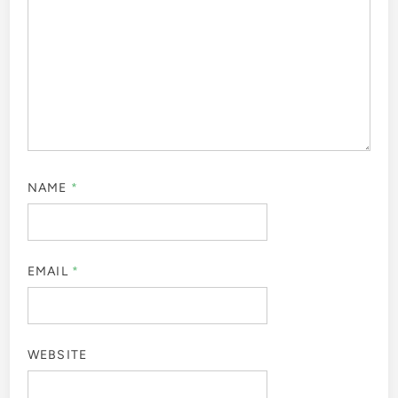
NAME
*
EMAIL
*
WEBSITE