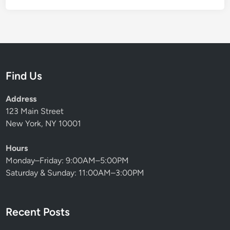
Find Us
Address
123 Main Street
New York, NY 10001
Hours
Monday–Friday: 9:00AM–5:00PM
Saturday & Sunday: 11:00AM–3:00PM
Recent Posts