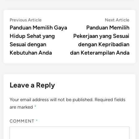
Post
Previous
Nex
Previous Article
Next Article
article:
artic
Panduan Memilih Gaya
Panduan Memilih
navigation
Hidup Sehat yang
Pekerjaan yang Sesuai
Sesuai dengan
dengan Kepribadian
Kebutuhan Anda
dan Keterampilan Anda
Leave a Reply
Your email address will not be published.
Required fields
are marked
*
COMMENT
*