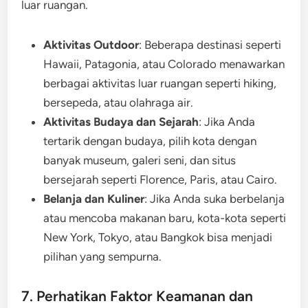
luar ruangan.
Aktivitas Outdoor
: Beberapa destinasi seperti
Hawaii, Patagonia, atau Colorado menawarkan
berbagai aktivitas luar ruangan seperti hiking,
bersepeda, atau olahraga air.
Aktivitas Budaya dan Sejarah
: Jika Anda
tertarik dengan budaya, pilih kota dengan
banyak museum, galeri seni, dan situs
bersejarah seperti Florence, Paris, atau Cairo.
Belanja dan Kuliner
: Jika Anda suka berbelanja
atau mencoba makanan baru, kota-kota seperti
New York, Tokyo, atau Bangkok bisa menjadi
pilihan yang sempurna.
7. Perhatikan Faktor Keamanan dan