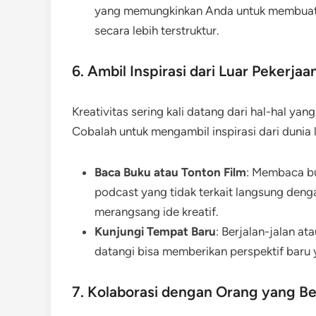
yang memungkinkan Anda untuk membuat pe
secara lebih terstruktur.
6. Ambil Inspirasi dari Luar Pekerjaa
Kreativitas sering kali datang dari hal-hal ya
Cobalah untuk mengambil inspirasi dari dunia l
Baca Buku atau Tonton Film
: Membaca bu
podcast yang tidak terkait langsung den
merangsang ide kreatif.
Kunjungi Tempat Baru
: Berjalan-jalan 
datangi bisa memberikan perspektif baru
7. Kolaborasi dengan Orang yang B