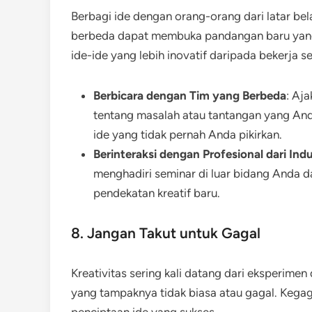
Berbagi ide dengan orang-orang dari latar b
berbeda dapat membuka pandangan baru yang s
ide-ide yang lebih inovatif daripada bekerja se
Berbicara dengan Tim yang Berbeda
: Aja
tentang masalah atau tantangan yang An
ide yang tidak pernah Anda pikirkan.
Berinteraksi dengan Profesional dari Indu
menghadiri seminar di luar bidang Anda d
pendekatan kreatif baru.
8. Jangan Takut untuk Gagal
Kreativitas sering kali datang dari eksperime
yang tampaknya tidak biasa atau gagal. Kegag