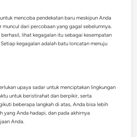
u untuk mencoba pendekatan baru meskipun Anda
sar muncul dari percobaan yang gagal sebelumnya.
k berhasil, lihat kegagalan itu sebagai kesempatan
 Setiap kegagalan adalah batu loncatan menuju
merlukan upaya sadar untuk menciptakan lingkungan
u untuk beristirahat dan berpikir, serta
kuti beberapa langkah di atas, Anda bisa lebih
h yang Anda hadapi, dan pada akhirnya
rjaan Anda.