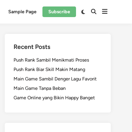
Open
Switch
Sample Page
Subscribe
Open
to
menu
Search
dark
mode
Recent Posts
Push Rank Sambil Menikmati Proses
Push Rank Biar Skill Makin Matang
Main Game Sambil Denger Lagu Favorit
Main Game Tanpa Beban
Game Online yang Bikin Happy Banget