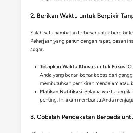
2. Berikan Waktu untuk Berpikir Ta
Salah satu hambatan terbesar untuk berpikir k
Pekerjaan yang penuh dengan rapat, pesan ins
segar.
Tetapkan Waktu Khusus untuk Fokus
: C
Anda yang benar-benar bebas dari ganggu
membutuhkan pemikiran mendalam atau br
Matikan Notifikasi
: Selama waktu berpiki
penting. Ini akan membantu Anda menjag
3. Cobalah Pendekatan Berbeda un