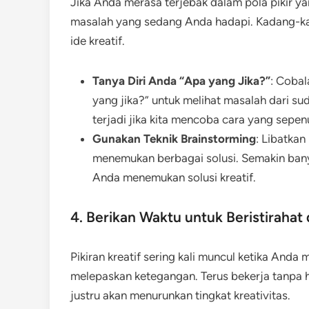
Jika Anda merasa terjebak dalam pola pikir 
masalah yang sedang Anda hadapi. Kadang-ka
ide kreatif.
Tanya Diri Anda “Apa yang Jika?”
: Cobal
yang jika?” untuk melihat masalah dari s
terjadi jika kita mencoba cara yang sepe
Gunakan Teknik Brainstorming
: Libatkan
menemukan berbagai solusi. Semakin bany
Anda menemukan solusi kreatif.
4. Berikan Waktu untuk Beristirahat
Pikiran kreatif sering kali muncul ketika Anda
melepaskan ketegangan. Terus bekerja tanpa 
justru akan menurunkan tingkat kreativitas.