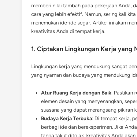
memberi nilai tambah pada pekerjaan Anda,
cara yang lebih efektif. Namun, sering kali kit
menemukan ide-ide segar. Artikel ini akan me
kreativitas Anda di tempat kerja.
1. Ciptakan Lingkungan Kerja yang 
Lingkungan kerja yang mendukung sangat pent
yang nyaman dan budaya yang mendukung ide-id
Atur Ruang Kerja dengan Baik
: Pastikan
elemen desain yang menyenangkan, sepert
suasana yang dapat merangsang pikiran kr
Budaya Kerja Terbuka
: Di tempat kerja,
berbagi ide dan bereksperimen. Jika An
tanpa takut ditolak, kreativitas Anda aka