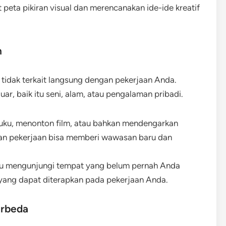
ta pikiran visual dan merencanakan ide-ide kreatif
n
ng tidak terkait langsung dengan pekerjaan Anda.
uar, baik itu seni, alam, atau pengalaman pribadi.
ku, menonton film, atau bahkan mendengarkan
gan pekerjaan bisa memberi wawasan baru dan
atau mengunjungi tempat yang belum pernah Anda
 yang dapat diterapkan pada pekerjaan Anda.
erbeda