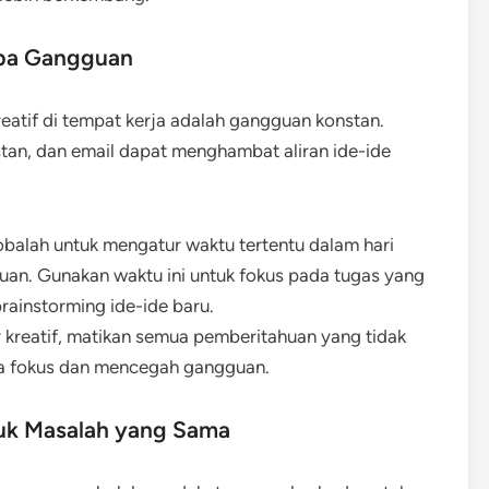
npa Gangguan
reatif di tempat kerja adalah gangguan konstan.
tan, dan email dapat menghambat aliran ide-ide
obalah untuk mengatur waktu tertentu dalam hari
an. Gunakan waktu ini untuk fokus pada tugas yang
ainstorming ide-ide baru.
r kreatif, matikan semua pemberitahuan yang tidak
a fokus dan mencegah gangguan.
tuk Masalah yang Sama