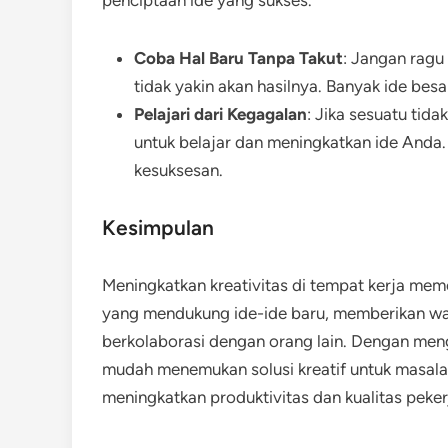
penciptaan ide yang sukses.
Coba Hal Baru Tanpa Takut
: Jangan rag
tidak yakin akan hasilnya. Banyak ide be
Pelajari dari Kegagalan
: Jika sesuatu tida
untuk belajar dan meningkatkan ide Anda.
kesuksesan.
Kesimpulan
Meningkatkan kreativitas di tempat kerja me
yang mendukung ide-ide baru, memberikan wakt
berkolaborasi dengan orang lain. Dengan mengi
mudah menemukan solusi kreatif untuk masala
meningkatkan produktivitas dan kualitas peke