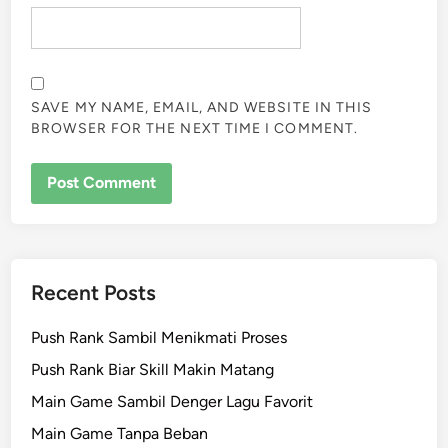
SAVE MY NAME, EMAIL, AND WEBSITE IN THIS
BROWSER FOR THE NEXT TIME I COMMENT.
Recent Posts
Push Rank Sambil Menikmati Proses
Push Rank Biar Skill Makin Matang
Main Game Sambil Denger Lagu Favorit
Main Game Tanpa Beban