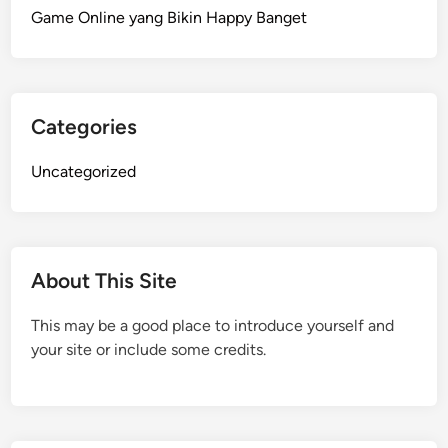
Game Online yang Bikin Happy Banget
Categories
Uncategorized
About This Site
This may be a good place to introduce yourself and
your site or include some credits.