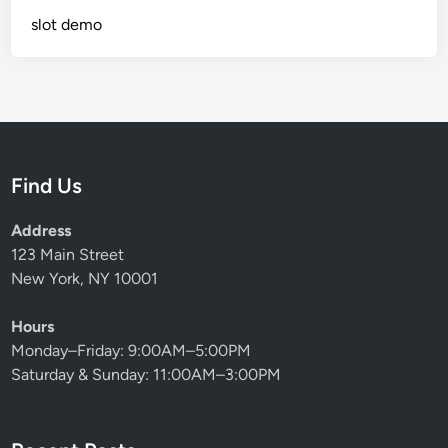
slot demo
Find Us
Address
123 Main Street
New York, NY 10001
Hours
Monday–Friday: 9:00AM–5:00PM
Saturday & Sunday: 11:00AM–3:00PM