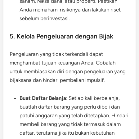
saham, reksa dana, atau properti. Pastikan
Anda memahami risikonya dan lakukan riset
sebelum berinvestasi.
5. Kelola Pengeluaran dengan Bijak
Pengeluaran yang tidak terkendali dapat
menghambat tujuan keuangan Anda. Cobalah
untuk membiasakan diri dengan pengeluaran yang
bijaksana dan hindari pembelian impulsif.
Buat Daftar Belanja
: Setiap kali berbelanja,
buatlah daftar barang yang perlu dibeli dan
patuhi anggaran yang telah ditetapkan. Hindari
membeli barang yang tidak termasuk dalam
daftar, terutama jika itu bukan kebutuhan