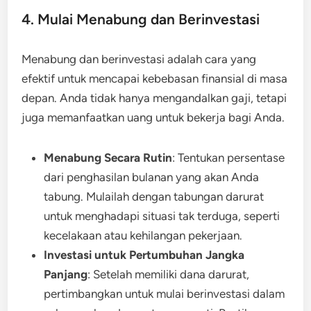
4. Mulai Menabung dan Berinvestasi
Menabung dan berinvestasi adalah cara yang
efektif untuk mencapai kebebasan finansial di masa
depan. Anda tidak hanya mengandalkan gaji, tetapi
juga memanfaatkan uang untuk bekerja bagi Anda.
Menabung Secara Rutin
: Tentukan persentase
dari penghasilan bulanan yang akan Anda
tabung. Mulailah dengan tabungan darurat
untuk menghadapi situasi tak terduga, seperti
kecelakaan atau kehilangan pekerjaan.
Investasi untuk Pertumbuhan Jangka
Panjang
: Setelah memiliki dana darurat,
pertimbangkan untuk mulai berinvestasi dalam