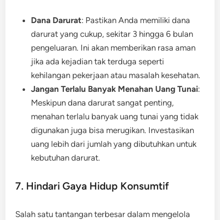
Dana Darurat
: Pastikan Anda memiliki dana
darurat yang cukup, sekitar 3 hingga 6 bulan
pengeluaran. Ini akan memberikan rasa aman
jika ada kejadian tak terduga seperti
kehilangan pekerjaan atau masalah kesehatan.
Jangan Terlalu Banyak Menahan Uang Tunai
:
Meskipun dana darurat sangat penting,
menahan terlalu banyak uang tunai yang tidak
digunakan juga bisa merugikan. Investasikan
uang lebih dari jumlah yang dibutuhkan untuk
kebutuhan darurat.
7. Hindari Gaya Hidup Konsumtif
Salah satu tantangan terbesar dalam mengelola