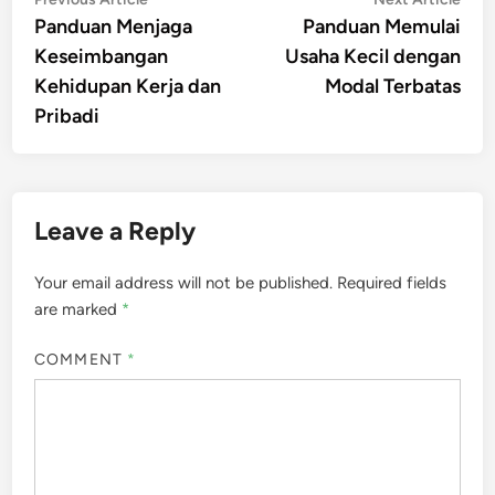
Post
article:
artic
Panduan Menjaga
Panduan Memulai
navigation
Keseimbangan
Usaha Kecil dengan
Kehidupan Kerja dan
Modal Terbatas
Pribadi
Leave a Reply
Your email address will not be published.
Required fields
are marked
*
COMMENT
*