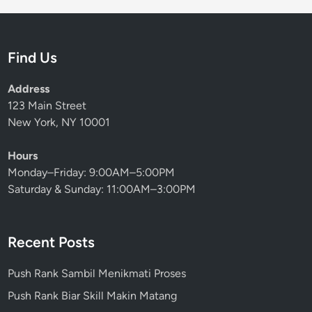
Find Us
Address
123 Main Street
New York, NY 10001
Hours
Monday–Friday: 9:00AM–5:00PM
Saturday & Sunday: 11:00AM–3:00PM
Recent Posts
Push Rank Sambil Menikmati Proses
Push Rank Biar Skill Makin Matang