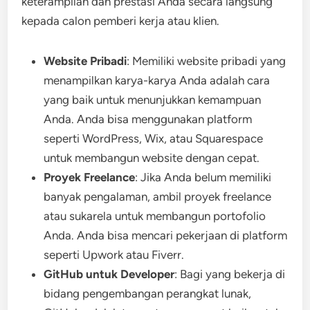
keterampilan dan prestasi Anda secara langsung
kepada calon pemberi kerja atau klien.
Website Pribadi
: Memiliki website pribadi yang
menampilkan karya-karya Anda adalah cara
yang baik untuk menunjukkan kemampuan
Anda. Anda bisa menggunakan platform
seperti WordPress, Wix, atau Squarespace
untuk membangun website dengan cepat.
Proyek Freelance
: Jika Anda belum memiliki
banyak pengalaman, ambil proyek freelance
atau sukarela untuk membangun portofolio
Anda. Anda bisa mencari pekerjaan di platform
seperti Upwork atau Fiverr.
GitHub untuk Developer
: Bagi yang bekerja di
bidang pengembangan perangkat lunak,