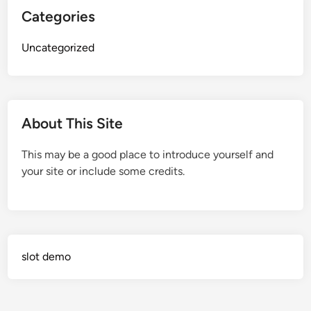
Categories
Uncategorized
About This Site
This may be a good place to introduce yourself and
your site or include some credits.
slot demo