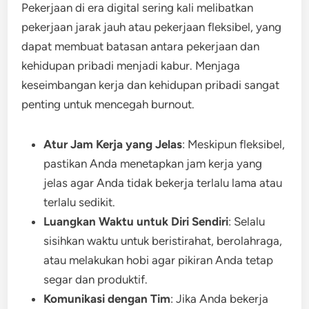
Pekerjaan di era digital sering kali melibatkan
pekerjaan jarak jauh atau pekerjaan fleksibel, yang
dapat membuat batasan antara pekerjaan dan
kehidupan pribadi menjadi kabur. Menjaga
keseimbangan kerja dan kehidupan pribadi sangat
penting untuk mencegah burnout.
Atur Jam Kerja yang Jelas
: Meskipun fleksibel,
pastikan Anda menetapkan jam kerja yang
jelas agar Anda tidak bekerja terlalu lama atau
terlalu sedikit.
Luangkan Waktu untuk Diri Sendiri
: Selalu
sisihkan waktu untuk beristirahat, berolahraga,
atau melakukan hobi agar pikiran Anda tetap
segar dan produktif.
Komunikasi dengan Tim
: Jika Anda bekerja