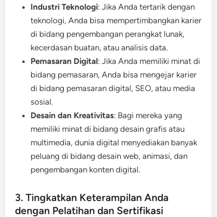
Industri Teknologi
: Jika Anda tertarik dengan
teknologi, Anda bisa mempertimbangkan karier
di bidang pengembangan perangkat lunak,
kecerdasan buatan, atau analisis data.
Pemasaran Digital
: Jika Anda memiliki minat di
bidang pemasaran, Anda bisa mengejar karier
di bidang pemasaran digital, SEO, atau media
sosial.
Desain dan Kreativitas
: Bagi mereka yang
memiliki minat di bidang desain grafis atau
multimedia, dunia digital menyediakan banyak
peluang di bidang desain web, animasi, dan
pengembangan konten digital.
3. Tingkatkan Keterampilan Anda
dengan Pelatihan dan Sertifikasi