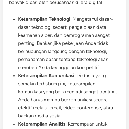
banyak dicari oleh perusahaan di era digital:
Keterampilan Teknologi
: Mengetahui dasar-
dasar teknologi seperti pengelolaan data,
keamanan siber, dan pemrograman sangat
penting. Bahkan jika pekerjaan Anda tidak
berhubungan langsung dengan teknologi,
pemahaman dasar tentang teknologi akan
memberi Anda keunggulan kompetitif.
Keterampilan Komunikasi
: Di dunia yang
semakin terhubung ini, keterampilan
komunikasi yang baik menjadi sangat penting.
Anda harus mampu berkomunikasi secara
efektif melalui email, video conference, atau
bahkan media sosial.
Keterampilan Analitis
: Kemampuan untuk