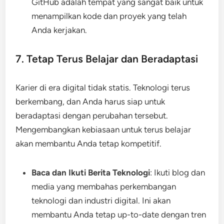
GitHub adalah tempat yang sangat baik untuk
menampilkan kode dan proyek yang telah
Anda kerjakan.
7. Tetap Terus Belajar dan Beradaptasi
Karier di era digital tidak statis. Teknologi terus
berkembang, dan Anda harus siap untuk
beradaptasi dengan perubahan tersebut.
Mengembangkan kebiasaan untuk terus belajar
akan membantu Anda tetap kompetitif.
Baca dan Ikuti Berita Teknologi
: Ikuti blog dan
media yang membahas perkembangan
teknologi dan industri digital. Ini akan
membantu Anda tetap up-to-date dengan tren