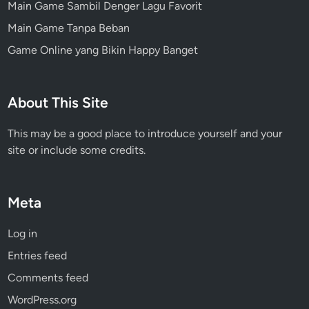
Main Game Sambil Denger Lagu Favorit
Main Game Tanpa Beban
Game Online yang Bikin Happy Banget
About This Site
This may be a good place to introduce yourself and your
site or include some credits.
Meta
Log in
Entries feed
Comments feed
WordPress.org