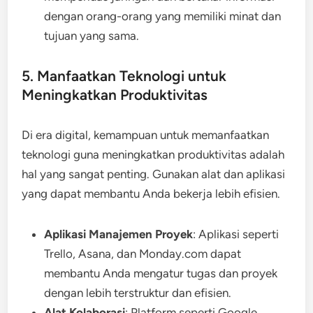
dengan orang-orang yang memiliki minat dan
tujuan yang sama.
5. Manfaatkan Teknologi untuk
Meningkatkan Produktivitas
Di era digital, kemampuan untuk memanfaatkan
teknologi guna meningkatkan produktivitas adalah
hal yang sangat penting. Gunakan alat dan aplikasi
yang dapat membantu Anda bekerja lebih efisien.
Aplikasi Manajemen Proyek
: Aplikasi seperti
Trello, Asana, dan Monday.com dapat
membantu Anda mengatur tugas dan proyek
dengan lebih terstruktur dan efisien.
Alat Kolaborasi
: Platform seperti Google