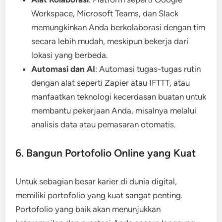
Workspace, Microsoft Teams, dan Slack
memungkinkan Anda berkolaborasi dengan tim
secara lebih mudah, meskipun bekerja dari
lokasi yang berbeda.
Automasi dan AI
: Automasi tugas-tugas rutin
dengan alat seperti Zapier atau IFTTT, atau
manfaatkan teknologi kecerdasan buatan untuk
membantu pekerjaan Anda, misalnya melalui
analisis data atau pemasaran otomatis.
6. Bangun Portofolio Online yang Kuat
Untuk sebagian besar karier di dunia digital,
memiliki portofolio yang kuat sangat penting.
Portofolio yang baik akan menunjukkan