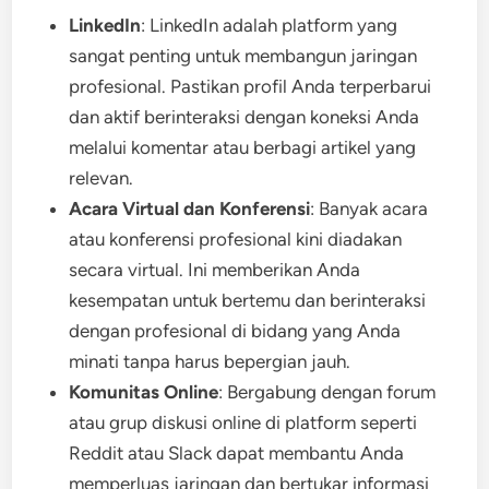
LinkedIn
: LinkedIn adalah platform yang
sangat penting untuk membangun jaringan
profesional. Pastikan profil Anda terperbarui
dan aktif berinteraksi dengan koneksi Anda
melalui komentar atau berbagi artikel yang
relevan.
Acara Virtual dan Konferensi
: Banyak acara
atau konferensi profesional kini diadakan
secara virtual. Ini memberikan Anda
kesempatan untuk bertemu dan berinteraksi
dengan profesional di bidang yang Anda
minati tanpa harus bepergian jauh.
Komunitas Online
: Bergabung dengan forum
atau grup diskusi online di platform seperti
Reddit atau Slack dapat membantu Anda
memperluas jaringan dan bertukar informasi