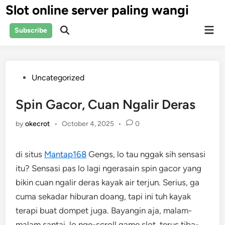
Skip
Slot online server paling wangi
to
Mai
content
Subscribe
Open
Men
Search
Posted
Uncategorized
in
Spin Gacor, Cuan Ngalir Deras
by
okecrot
•
October 4, 2025
•
0
di situs
Mantap168
Gengs, lo tau nggak sih sensasi
itu? Sensasi pas lo lagi ngerasain spin gacor yang
bikin cuan ngalir deras kayak air terjun. Serius, ga
cuma sekadar hiburan doang, tapi ini tuh kayak
terapi buat dompet juga. Bayangin aja, malam-
malam santai, lo nge-scroll game slot, terus tiba-