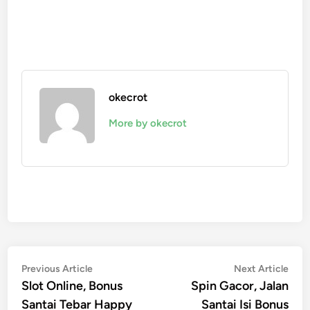
okecrot
More by okecrot
Post
Previous
Nex
Previous Article
Next Article
article:
artic
Slot Online, Bonus
Spin Gacor, Jalan
navigation
Santai Tebar Happy
Santai Isi Bonus