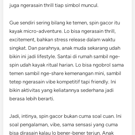
juga ngerasain thrill tiap simbol muncul.
Gue sendiri sering bilang ke temen, spin gacor itu
kayak micro-adventure. Lo bisa ngerasain thrill,
excitement, bahkan stress release dalam waktu
singkat. Dan parahnya, anak muda sekarang udah
bikin ini jadi lifestyle. Santai di rumah sambil nge-
spin udah kayak ritual harian. Lo bisa ngobrol sama
temen sambil nge-share kemenangan mini, sambil
tetep ngerasain vibe kompetitif tapi friendly. Ini
bikin aktivitas yang keliatannya sederhana jadi
berasa lebih berarti.
Jadi, intinya, spin gacor bukan cuma soal cuan. Ini
soal pengalaman, vibe, sama sensasi yang cuma
bisa dirasain kalau lo bener-bener terjun. Anak