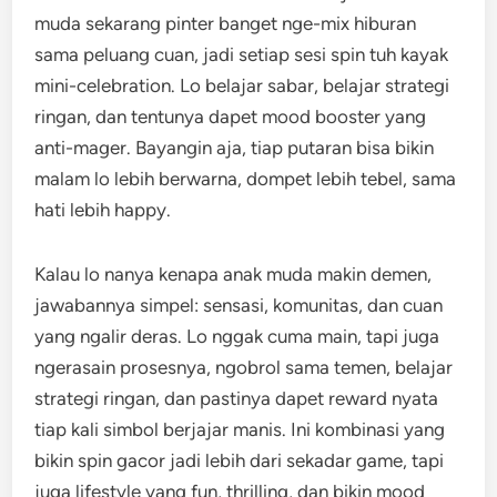
muda sekarang pinter banget nge-mix hiburan
sama peluang cuan, jadi setiap sesi spin tuh kayak
mini-celebration. Lo belajar sabar, belajar strategi
ringan, dan tentunya dapet mood booster yang
anti-mager. Bayangin aja, tiap putaran bisa bikin
malam lo lebih berwarna, dompet lebih tebel, sama
hati lebih happy.
Kalau lo nanya kenapa anak muda makin demen,
jawabannya simpel: sensasi, komunitas, dan cuan
yang ngalir deras. Lo nggak cuma main, tapi juga
ngerasain prosesnya, ngobrol sama temen, belajar
strategi ringan, dan pastinya dapet reward nyata
tiap kali simbol berjajar manis. Ini kombinasi yang
bikin spin gacor jadi lebih dari sekadar game, tapi
juga lifestyle yang fun, thrilling, dan bikin mood