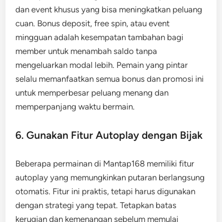
dan event khusus yang bisa meningkatkan peluang
cuan. Bonus deposit, free spin, atau event
mingguan adalah kesempatan tambahan bagi
member untuk menambah saldo tanpa
mengeluarkan modal lebih. Pemain yang pintar
selalu memanfaatkan semua bonus dan promosi ini
untuk memperbesar peluang menang dan
memperpanjang waktu bermain.
6. Gunakan Fitur Autoplay dengan Bijak
Beberapa permainan di Mantap168 memiliki fitur
autoplay yang memungkinkan putaran berlangsung
otomatis. Fitur ini praktis, tetapi harus digunakan
dengan strategi yang tepat. Tetapkan batas
kerugian dan kemenangan sebelum memulai