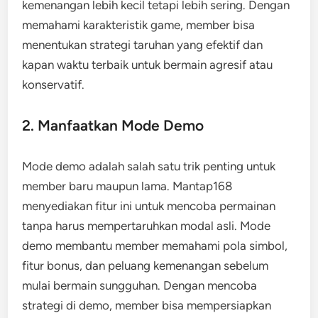
kemenangan lebih kecil tetapi lebih sering. Dengan
memahami karakteristik game, member bisa
menentukan strategi taruhan yang efektif dan
kapan waktu terbaik untuk bermain agresif atau
konservatif.
2. Manfaatkan Mode Demo
Mode demo adalah salah satu trik penting untuk
member baru maupun lama. Mantap168
menyediakan fitur ini untuk mencoba permainan
tanpa harus mempertaruhkan modal asli. Mode
demo membantu member memahami pola simbol,
fitur bonus, dan peluang kemenangan sebelum
mulai bermain sungguhan. Dengan mencoba
strategi di demo, member bisa mempersiapkan