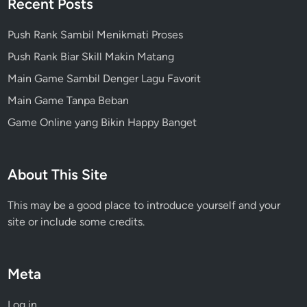
Recent Posts
Push Rank Sambil Menikmati Proses
Push Rank Biar Skill Makin Matang
Main Game Sambil Denger Lagu Favorit
Main Game Tanpa Beban
Game Online yang Bikin Happy Banget
About This Site
This may be a good place to introduce yourself and your
site or include some credits.
Meta
Log in