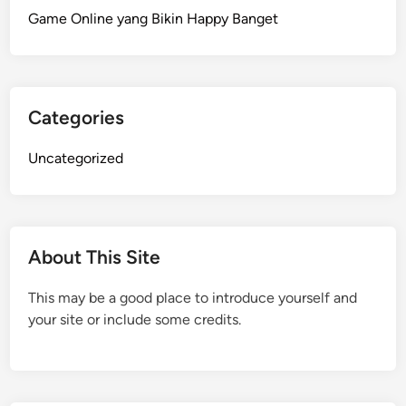
Game Online yang Bikin Happy Banget
Categories
Uncategorized
About This Site
This may be a good place to introduce yourself and
your site or include some credits.