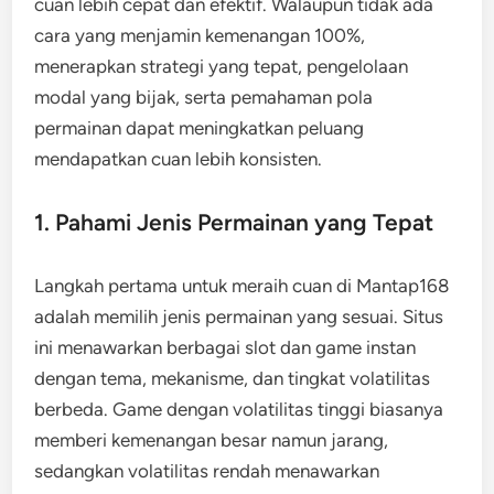
cuan lebih cepat dan efektif. Walaupun tidak ada
cara yang menjamin kemenangan 100%,
menerapkan strategi yang tepat, pengelolaan
modal yang bijak, serta pemahaman pola
permainan dapat meningkatkan peluang
mendapatkan cuan lebih konsisten.
1. Pahami Jenis Permainan yang Tepat
Langkah pertama untuk meraih cuan di Mantap168
adalah memilih jenis permainan yang sesuai. Situs
ini menawarkan berbagai slot dan game instan
dengan tema, mekanisme, dan tingkat volatilitas
berbeda. Game dengan volatilitas tinggi biasanya
memberi kemenangan besar namun jarang,
sedangkan volatilitas rendah menawarkan