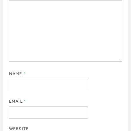
NAME
*
EMAIL
*
WEBSITE