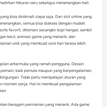
hadirkan hiburan seru sekaligus menenangkan hati.
g bisa dinikmati siapa saja. Dari slot online yang
enenangkan, semua bisa diakses dengan mudah.
ofa favorit, ditemani secangkir kopi hangat, sambil
an kecil, animasi game yang menarik, dan
aman unik yang membuat sore hari terasa lebih
mpilan antarmuka yang ramah pengguna. Desain
n pemain, baik pemula maupun yang berpengalaman,
bingungan. Tidak perlu mempelajari aturan yang
gan momen senja. Hal ini membuat pengalaman
kan.
rkan beragam permainan yang menarik. Ada game