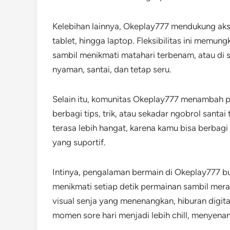
Kelebihan lainnya, Okeplay777 mendukung akse
tablet, hingga laptop. Fleksibilitas ini memun
sambil menikmati matahari terbenam, atau di
nyaman, santai, dan tetap seru.
Selain itu, komunitas Okeplay777 menambah p
berbagi tips, trik, atau sekadar ngobrol santai
terasa lebih hangat, karena kamu bisa berba
yang suportif.
Intinya, pengalaman bermain di Okeplay777 bu
menikmati setiap detik permainan sambil mer
visual senja yang menenangkan, hiburan digi
momen sore hari menjadi lebih chill, menyena