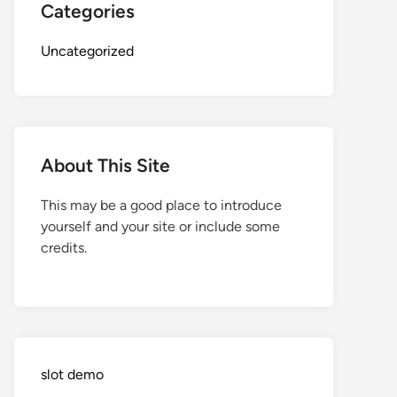
Categories
Uncategorized
About This Site
This may be a good place to introduce
yourself and your site or include some
credits.
slot demo