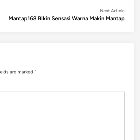
Next
Next Article
article:
Mantap168 Bikin Sensasi Warna Makin Mantap
ields are marked
*