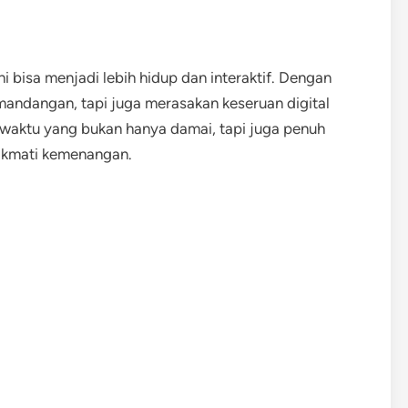
 bisa menjadi lebih hidup dan interaktif. Dengan
ndangan, tapi juga merasakan keseruan digital
 waktu yang bukan hanya damai, tapi juga penuh
nikmati kemenangan.