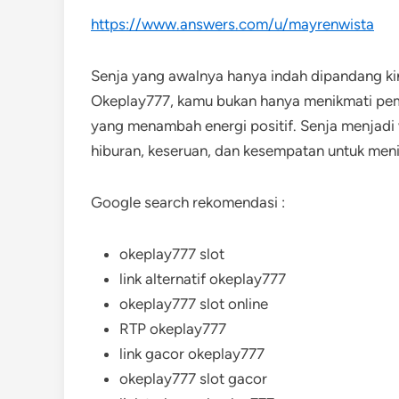
https://www.answers.com/u/mayrenwista
Senja yang awalnya hanya indah dipandang kini
Okeplay777, kamu bukan hanya menikmati pema
yang menambah energi positif. Senja menjadi
hiburan, keseruan, dan kesempatan untuk me
Google search rekomendasi :
okeplay777 slot
link alternatif okeplay777
okeplay777 slot online
RTP okeplay777
link gacor okeplay777
okeplay777 slot gacor