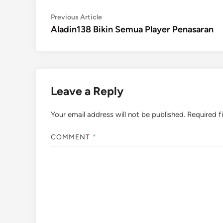
Post
Previous
Previous Article
article:
Aladin138 Bikin Semua Player Penasaran
navigation
Leave a Reply
Your email address will not be published.
Required f
COMMENT
*