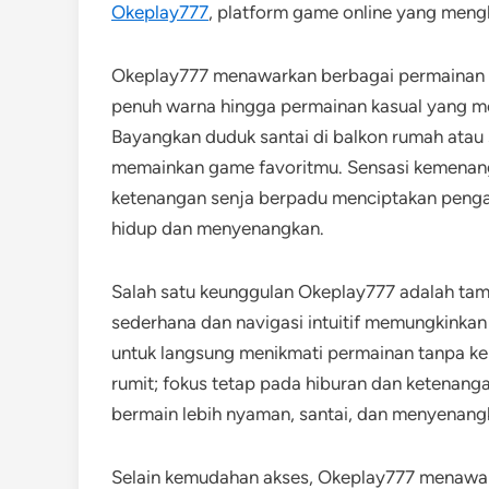
Okeplay777
, platform game online yang meng
Okeplay777 menawarkan berbagai permainan yan
penuh warna hingga permainan kasual yang m
Bayangkan duduk santai di balkon rumah atau s
memainkan game favoritmu. Sensasi kemenang
ketenangan senja berpadu menciptakan pengal
hidup dan menyenangkan.
Salah satu keunggulan Okeplay777 adalah ta
sederhana dan navigasi intuitif memungkinka
untuk langsung menikmati permainan tanpa ke
rumit; fokus tetap pada hiburan dan ketenan
bermain lebih nyaman, santai, dan menyenang
Selain kemudahan akses, Okeplay777 menawa