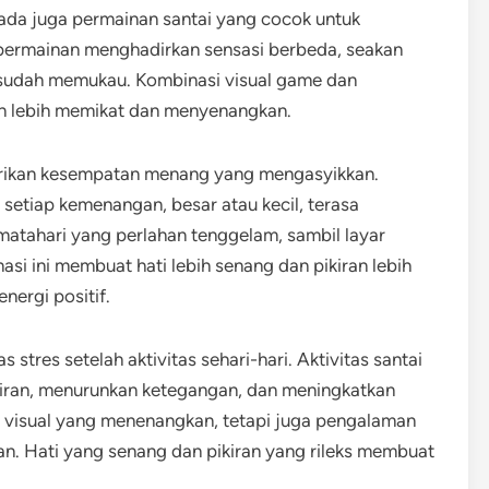
ada juga permainan santai yang cocok untuk
permainan menghadirkan sensasi berbeda, seakan
sudah memukau. Kombinasi visual game dan
 lebih memikat dan menyenangkan.
erikan kesempatan menang yang mengasyikkan.
setiap kemenangan, besar atau kecil, terasa
atahari yang perlahan tenggelam, sambil layar
 ini membuat hati lebih senang dan pikiran lebih
energi positif.
tres setelah aktivitas sehari-hari. Aktivitas santai
iran, menurunkan ketegangan, dan meningkatkan
 visual yang menenangkan, tetapi juga pengalaman
 Hati yang senang dan pikiran yang rileks membuat