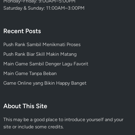
Monday–Friday: 9:00AM–5:00PM
Saturday & Sunday: 11:00AM–3:00PM
Recent Posts
Push Rank Sambil Menikmati Proses
Push Rank Biar Skill Makin Matang
Main Game Sambil Denger Lagu Favorit
Main Game Tanpa Beban
Game Online yang Bikin Happy Banget
About This Site
This may be a good place to introduce yourself and your
site or include some credits.