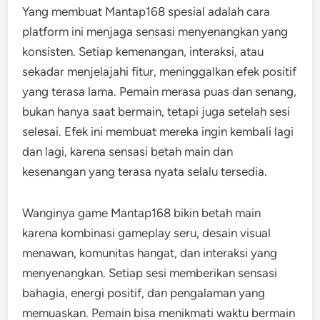
Yang membuat Mantap168 spesial adalah cara
platform ini menjaga sensasi menyenangkan yang
konsisten. Setiap kemenangan, interaksi, atau
sekadar menjelajahi fitur, meninggalkan efek positif
yang terasa lama. Pemain merasa puas dan senang,
bukan hanya saat bermain, tetapi juga setelah sesi
selesai. Efek ini membuat mereka ingin kembali lagi
dan lagi, karena sensasi betah main dan
kesenangan yang terasa nyata selalu tersedia.
Wanginya game Mantap168 bikin betah main
karena kombinasi gameplay seru, desain visual
menawan, komunitas hangat, dan interaksi yang
menyenangkan. Setiap sesi memberikan sensasi
bahagia, energi positif, dan pengalaman yang
memuaskan. Pemain bisa menikmati waktu bermain