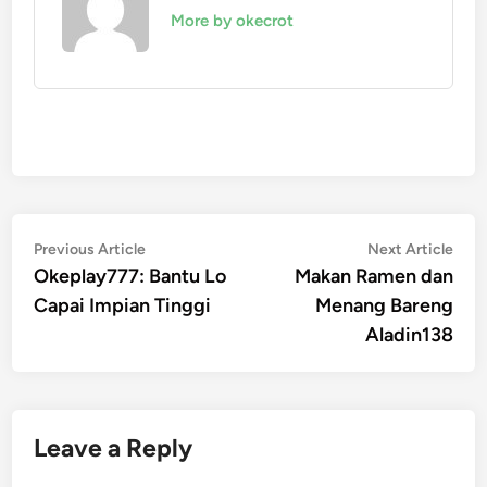
More by okecrot
Post
Previous
Nex
Previous Article
Next Article
article:
artic
Okeplay777: Bantu Lo
Makan Ramen dan
navigation
Capai Impian Tinggi
Menang Bareng
Aladin138
Leave a Reply