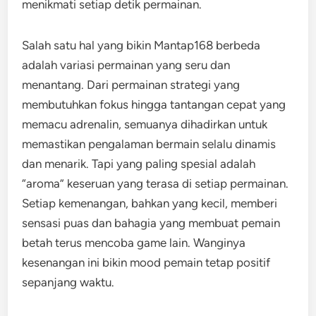
menikmati setiap detik permainan.
Salah satu hal yang bikin Mantap168 berbeda
adalah variasi permainan yang seru dan
menantang. Dari permainan strategi yang
membutuhkan fokus hingga tantangan cepat yang
memacu adrenalin, semuanya dihadirkan untuk
memastikan pengalaman bermain selalu dinamis
dan menarik. Tapi yang paling spesial adalah
“aroma” keseruan yang terasa di setiap permainan.
Setiap kemenangan, bahkan yang kecil, memberi
sensasi puas dan bahagia yang membuat pemain
betah terus mencoba game lain. Wanginya
kesenangan ini bikin mood pemain tetap positif
sepanjang waktu.