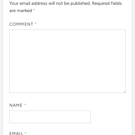
Your email address will not be published.
Required fields
are marked
*
COMMENT
*
NAME
*
EMAIL
*