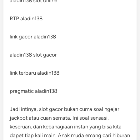
aladin138 slot online
RTP aladin138
link gacor aladin138
aladin138 slot gacor
link terbaru aladin138
pragmatic aladin138
Jadi intinya, slot gacor bukan cuma soal ngejar
jackpot atau cuan semata. Ini soal sensasi,
keseruan, dan kebahagiaan instan yang bisa kita
dapet tiap kali main. Anak muda emang cari hiburan