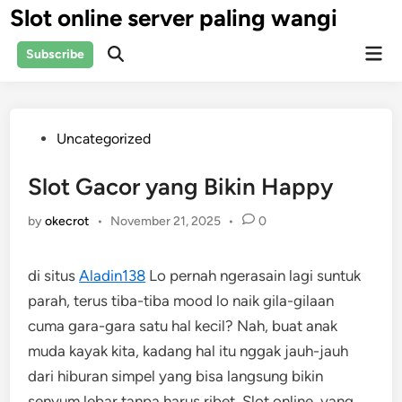
Skip
Slot online server paling wangi
to
Mai
content
Subscribe
Open
Men
Search
Posted
Uncategorized
in
Slot Gacor yang Bikin Happy
by
okecrot
•
November 21, 2025
•
0
di situs
Aladin138
Lo pernah ngerasain lagi suntuk
parah, terus tiba-tiba mood lo naik gila-gilaan
cuma gara-gara satu hal kecil? Nah, buat anak
muda kayak kita, kadang hal itu nggak jauh-jauh
dari hiburan simpel yang bisa langsung bikin
senyum lebar tanpa harus ribet. Slot online, yang