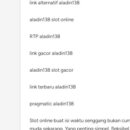
link alternatif aladin138
aladin138 slot online
RTP aladin138
link gacor aladin138
aladin138 slot gacor
link terbaru aladin138
pragmatic aladin138
Slot online buat isi waktu senggang bukan cum
muda sekarang. Yang penting simpel, fleksibel