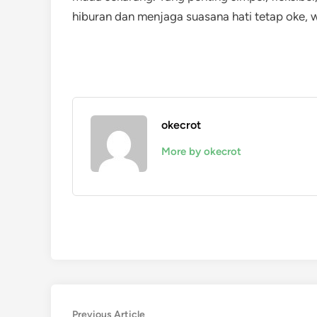
hiburan dan menjaga suasana hati tetap oke, w
okecrot
More by okecrot
Post
Previous
Previous Article