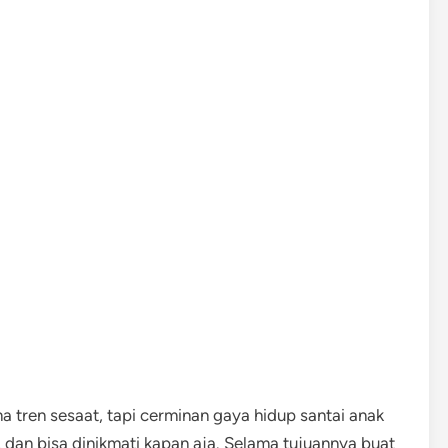
a tren sesaat, tapi cerminan gaya hidup santai anak
, dan bisa dinikmati kapan aja. Selama tujuannya buat