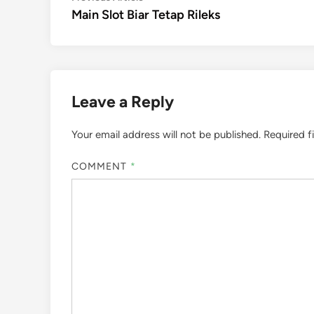
article:
Main Slot Biar Tetap Rileks
navigation
Leave a Reply
Your email address will not be published.
Required f
COMMENT
*