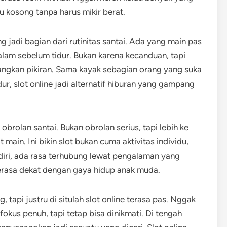
u kosong tanpa harus mikir berat.
g jadi bagian dari rutinitas santai. Ada yang main pas
malam sebelum tidur. Bukan karena kecanduan, tapi
angkan pikiran. Sama kayak sebagian orang yang suka
r, slot online jadi alternatif hiburan yang gampang
 obrolan santai. Bukan obrolan serius, tapi lebih ke
ain. Ini bikin slot bukan cuma aktivitas individu,
diri, ada rasa terhubung lewat pengalaman yang
t terasa dekat dengan gaya hidup anak muda.
api justru di situlah slot online terasa pas. Nggak
okus penuh, tapi tetap bisa dinikmati. Di tengah