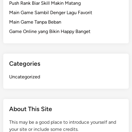
Push Rank Biar Skill Makin Matang
Main Game Sambil Denger Lagu Favorit
Main Game Tanpa Beban
Game Online yang Bikin Happy Banget
Categories
Uncategorized
About This Site
This may be a good place to introduce yourself and
your site or include some credits.