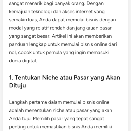
sangat menarik bagi banyak orang. Dengan
kemajuan teknologi dan akses internet yang
semakin luas, Anda dapat memulai bisnis dengan
modal yang relatif rendah dan jangkauan pasar
yang sangat besar. Artikel ini akan memberikan
panduan lengkap untuk memulai bisnis online dari
nol, cocok untuk pemula yang ingin memasuki
dunia digital.
1. Tentukan Niche atau Pasar yang Akan
Dituju
Langkah pertama dalam memulai bisnis online
adalah menentukan niche atau pasar yang akan
Anda tuju. Memilih pasar yang tepat sangat
penting untuk memastikan bisnis Anda memiliki