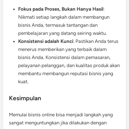
Fokus pada Proses, Bukan Hanya Hasil
:
Nikmati setiap langkah dalam membangun
bisnis Anda, termasuk tantangan dan
pembelajaran yang datang seiring waktu.
Konsistensi adalah Kunci
: Pastikan Anda terus
menerus memberikan yang terbaik dalam
bisnis Anda. Konsistensi dalam pemasaran,
pelayanan pelanggan, dan kualitas produk akan
membantu membangun reputasi bisnis yang
kuat.
Kesimpulan
Memulai bisnis online bisa menjadi langkah yang
sangat menguntungkan jika dilakukan dengan