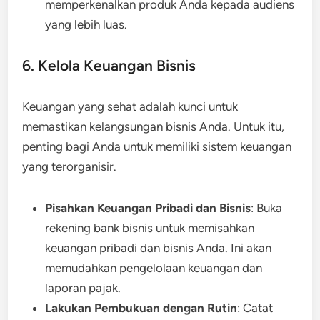
memperkenalkan produk Anda kepada audiens
yang lebih luas.
6. Kelola Keuangan Bisnis
Keuangan yang sehat adalah kunci untuk
memastikan kelangsungan bisnis Anda. Untuk itu,
penting bagi Anda untuk memiliki sistem keuangan
yang terorganisir.
Pisahkan Keuangan Pribadi dan Bisnis
: Buka
rekening bank bisnis untuk memisahkan
keuangan pribadi dan bisnis Anda. Ini akan
memudahkan pengelolaan keuangan dan
laporan pajak.
Lakukan Pembukuan dengan Rutin
: Catat