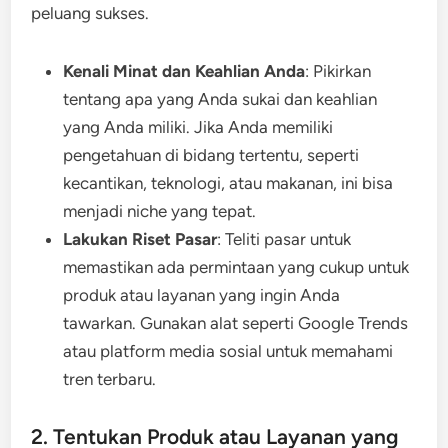
peluang sukses.
Kenali Minat dan Keahlian Anda
: Pikirkan
tentang apa yang Anda sukai dan keahlian
yang Anda miliki. Jika Anda memiliki
pengetahuan di bidang tertentu, seperti
kecantikan, teknologi, atau makanan, ini bisa
menjadi niche yang tepat.
Lakukan Riset Pasar
: Teliti pasar untuk
memastikan ada permintaan yang cukup untuk
produk atau layanan yang ingin Anda
tawarkan. Gunakan alat seperti Google Trends
atau platform media sosial untuk memahami
tren terbaru.
2. Tentukan Produk atau Layanan yang