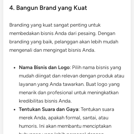
4. Bangun Brand yang Kuat
Branding yang kuat sangat penting untuk
membedakan bisnis Anda dari pesaing. Dengan
branding yang baik, pelanggan akan lebih mudah
mengenali dan mengingat bisnis Anda.
Nama Bisnis dan Logo
: Pilih nama bisnis yang
mudah diingat dan relevan dengan produk atau
layanan yang Anda tawarkan. Buat logo yang
menarik dan profesional untuk meningkatkan
kredibilitas bisnis Anda.
Tentukan Suara dan Gaya
: Tentukan suara
merek Anda, apakah formal, santai, atau
humoris. Ini akan membantu menciptakan