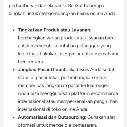
pertumbuhan dan ekspansi. Berikut beberapa
langkah untuk mengembangkan bisnis online Anda.
Tingkatkan Produk atau Layanan
:
Kembangkan varian produk atau layanan baru
untuk memenuhi kebutuhan pelanggan yang
lebih luas. Lakukan riset pasar untuk memahami
tren terbaru.
Jangkau Pasar Global
: Jika bisnis Anda sudah
stabil di pasar lokal, pertimbangkan untuk
memperluas jangkauan pasar ke luar negeri.
Anda bisa menggunakan platform e-commerce
internasional atau memperkenalkan pengiriman
internasional di toko online Anda.
Automatisasi dan Outsourcing
: Gunakan alat
otomasi untuk mengelola pemasaran,