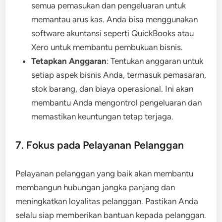
semua pemasukan dan pengeluaran untuk
memantau arus kas. Anda bisa menggunakan
software akuntansi seperti QuickBooks atau
Xero untuk membantu pembukuan bisnis.
Tetapkan Anggaran
: Tentukan anggaran untuk
setiap aspek bisnis Anda, termasuk pemasaran,
stok barang, dan biaya operasional. Ini akan
membantu Anda mengontrol pengeluaran dan
memastikan keuntungan tetap terjaga.
7. Fokus pada Pelayanan Pelanggan
Pelayanan pelanggan yang baik akan membantu
membangun hubungan jangka panjang dan
meningkatkan loyalitas pelanggan. Pastikan Anda
selalu siap memberikan bantuan kepada pelanggan.