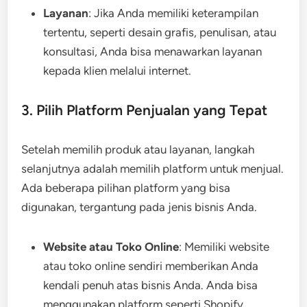
Layanan
: Jika Anda memiliki keterampilan
tertentu, seperti desain grafis, penulisan, atau
konsultasi, Anda bisa menawarkan layanan
kepada klien melalui internet.
3. Pilih Platform Penjualan yang Tepat
Setelah memilih produk atau layanan, langkah
selanjutnya adalah memilih platform untuk menjual.
Ada beberapa pilihan platform yang bisa
digunakan, tergantung pada jenis bisnis Anda.
Website atau Toko Online
: Memiliki website
atau toko online sendiri memberikan Anda
kendali penuh atas bisnis Anda. Anda bisa
menggunakan platform seperti Shopify,