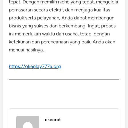
tepat. Dengan memilih niche yang tepat, mengelola
pemasaran secara efektif, dan menjaga kualitas
produk serta pelayanan, Anda dapat membangun
bisnis yang sukses dan berkembang. Ingat, proses
ini memerlukan waktu dan usaha, tetapi dengan
ketekunan dan perencanaan yang baik, Anda akan
menuai hasilnya.
https://okeplay777a.org
okecrot