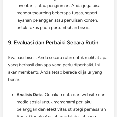
inventaris, atau pengiriman. Anda juga bisa
mengoutsourcing beberapa tugas, seperti
layanan pelanggan atau penulisan konten,
untuk fokus pada pertumbuhan bisnis.
9. Evaluasi dan Perbaiki Secara Rutin
Evaluasi bisnis Anda secara rutin untuk melihat apa
yang berhasil dan apa yang perlu diperbaiki. Ini
akan membantu Anda tetap berada di jalur yang
benar.
Analisis Data
: Gunakan data dari website dan
media sosial untuk memahami perilaku
pelanggan dan efektivitas strategi pemasaran
Anda. Google Analytics adalah alat yang