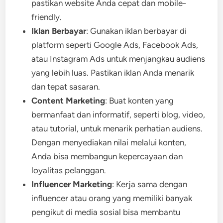
pastikan website Anda cepat dan mobile-
friendly.
Iklan Berbayar
: Gunakan iklan berbayar di
platform seperti Google Ads, Facebook Ads,
atau Instagram Ads untuk menjangkau audiens
yang lebih luas. Pastikan iklan Anda menarik
dan tepat sasaran.
Content Marketing
: Buat konten yang
bermanfaat dan informatif, seperti blog, video,
atau tutorial, untuk menarik perhatian audiens.
Dengan menyediakan nilai melalui konten,
Anda bisa membangun kepercayaan dan
loyalitas pelanggan.
Influencer Marketing
: Kerja sama dengan
influencer atau orang yang memiliki banyak
pengikut di media sosial bisa membantu