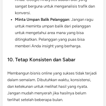
sangat berguna untuk menganalisis trafik dan
konversi.
Minta Umpan Balik Pelanggan
: Jangan ragu
untuk meminta umpan balik dari pelanggan
untuk mengetahui area mana yang bisa
ditingkatkan. Pelanggan yang puas bisa
memberi Anda insight yang berharga.
10. Tetap Konsisten dan Sabar
Membangun bisnis online yang sukses tidak terjadi
dalam semalam. Dibutuhkan waktu, konsistensi,
dan ketekunan untuk melihat hasil yang nyata.
Jangan mudah menyerah jika hasilnya belum
terlihat setelah beberapa bulan.