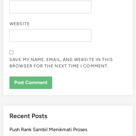
WEBSITE
SAVE MY NAME, EMAIL, AND WEBSITE IN THIS
BROWSER FOR THE NEXT TIME I COMMENT.
Recent Posts
Push Rank Sambil Menikmati Proses