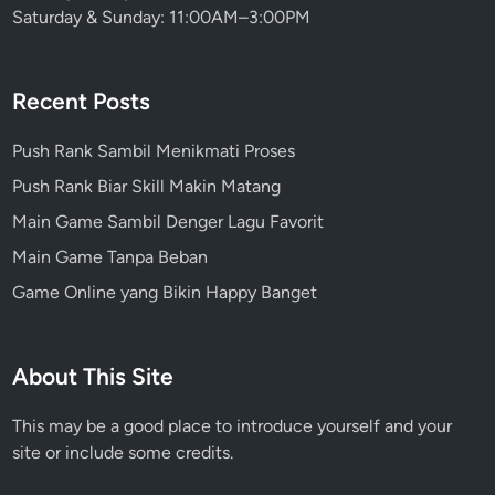
Saturday & Sunday: 11:00AM–3:00PM
Recent Posts
Push Rank Sambil Menikmati Proses
Push Rank Biar Skill Makin Matang
Main Game Sambil Denger Lagu Favorit
Main Game Tanpa Beban
Game Online yang Bikin Happy Banget
About This Site
This may be a good place to introduce yourself and your
site or include some credits.