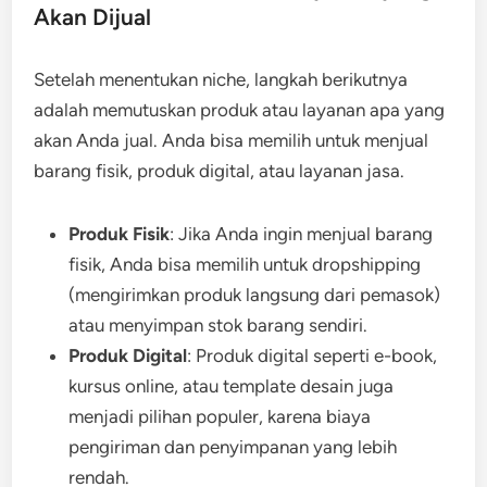
Akan Dijual
Setelah menentukan niche, langkah berikutnya
adalah memutuskan produk atau layanan apa yang
akan Anda jual. Anda bisa memilih untuk menjual
barang fisik, produk digital, atau layanan jasa.
Produk Fisik
: Jika Anda ingin menjual barang
fisik, Anda bisa memilih untuk dropshipping
(mengirimkan produk langsung dari pemasok)
atau menyimpan stok barang sendiri.
Produk Digital
: Produk digital seperti e-book,
kursus online, atau template desain juga
menjadi pilihan populer, karena biaya
pengiriman dan penyimpanan yang lebih
rendah.