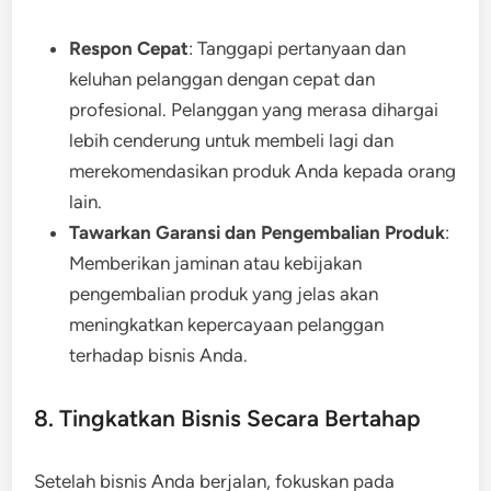
Respon Cepat
: Tanggapi pertanyaan dan
keluhan pelanggan dengan cepat dan
profesional. Pelanggan yang merasa dihargai
lebih cenderung untuk membeli lagi dan
merekomendasikan produk Anda kepada orang
lain.
Tawarkan Garansi dan Pengembalian Produk
:
Memberikan jaminan atau kebijakan
pengembalian produk yang jelas akan
meningkatkan kepercayaan pelanggan
terhadap bisnis Anda.
8. Tingkatkan Bisnis Secara Bertahap
Setelah bisnis Anda berjalan, fokuskan pada