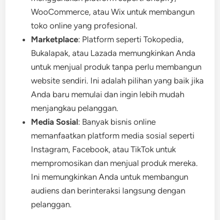
WooCommerce, atau Wix untuk membangun
toko online yang profesional.
Marketplace
: Platform seperti Tokopedia,
Bukalapak, atau Lazada memungkinkan Anda
untuk menjual produk tanpa perlu membangun
website sendiri. Ini adalah pilihan yang baik jika
Anda baru memulai dan ingin lebih mudah
menjangkau pelanggan.
Media Sosial
: Banyak bisnis online
memanfaatkan platform media sosial seperti
Instagram, Facebook, atau TikTok untuk
mempromosikan dan menjual produk mereka.
Ini memungkinkan Anda untuk membangun
audiens dan berinteraksi langsung dengan
pelanggan.