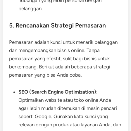
hubungan yang lebih personal dengan
pelanggan.
5. Rencanakan Strategi Pemasaran
Pemasaran adalah kunci untuk menarik pelanggan
dan mengembangkan bisnis online. Tanpa
pemasaran yang efektif, sulit bagi bisnis untuk
berkembang. Berikut adalah beberapa strategi
pemasaran yang bisa Anda coba.
SEO (Search Engine Optimization)
:
Optimalkan website atau toko online Anda
agar lebih mudah ditemukan di mesin pencari
seperti Google. Gunakan kata kunci yang
relevan dengan produk atau layanan Anda, dan