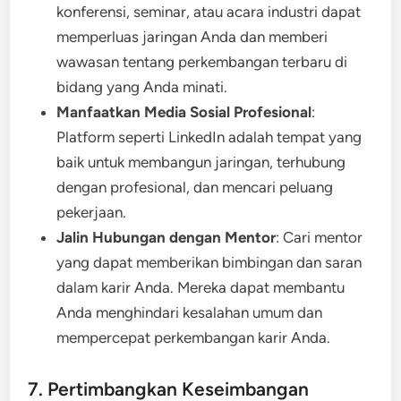
konferensi, seminar, atau acara industri dapat
memperluas jaringan Anda dan memberi
wawasan tentang perkembangan terbaru di
bidang yang Anda minati.
Manfaatkan Media Sosial Profesional
:
Platform seperti LinkedIn adalah tempat yang
baik untuk membangun jaringan, terhubung
dengan profesional, dan mencari peluang
pekerjaan.
Jalin Hubungan dengan Mentor
: Cari mentor
yang dapat memberikan bimbingan dan saran
dalam karir Anda. Mereka dapat membantu
Anda menghindari kesalahan umum dan
mempercepat perkembangan karir Anda.
7. Pertimbangkan Keseimbangan