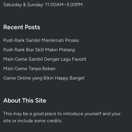
Saturday & Sunday: 11:00AM–3:00PM
Recent Posts
Push Rank Sambil Menikmati Proses
Push Rank Biar Skill Makin Matang
Main Game Sambil Denger Lagu Favorit
Main Game Tanpa Beban
Game Online yang Bikin Happy Banget
About This Site
This may be a good place to introduce yourself and your
site or include some credits.