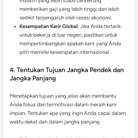
industri yang lebih stabil cenderung
memberikan gaji yang lebih tinggi dan lebih
sedikit terpengaruh oleh resesi ekonomi.
Kesempatan Karir Global
: Jika Anda tertarik
untuk bekerja di luar negeri, pastikan untuk
mempertimbangkan apakah karir yang Anda
pilih memiliki kesempatan internasional.
4. Tentukan Tujuan Jangka Pendek dan
Jangka Panjang
Menetapkan tujuan yang jelas akan membantu
Anda fokus dan termotivasi dalam meraih karir
impian. Tentukan apa yang ingin Anda capai dalam
waktu dekat dan dalam jangka panjang.