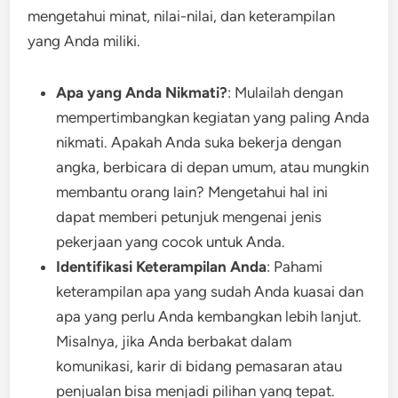
mengetahui minat, nilai-nilai, dan keterampilan
yang Anda miliki.
Apa yang Anda Nikmati?
: Mulailah dengan
mempertimbangkan kegiatan yang paling Anda
nikmati. Apakah Anda suka bekerja dengan
angka, berbicara di depan umum, atau mungkin
membantu orang lain? Mengetahui hal ini
dapat memberi petunjuk mengenai jenis
pekerjaan yang cocok untuk Anda.
Identifikasi Keterampilan Anda
: Pahami
keterampilan apa yang sudah Anda kuasai dan
apa yang perlu Anda kembangkan lebih lanjut.
Misalnya, jika Anda berbakat dalam
komunikasi, karir di bidang pemasaran atau
penjualan bisa menjadi pilihan yang tepat.