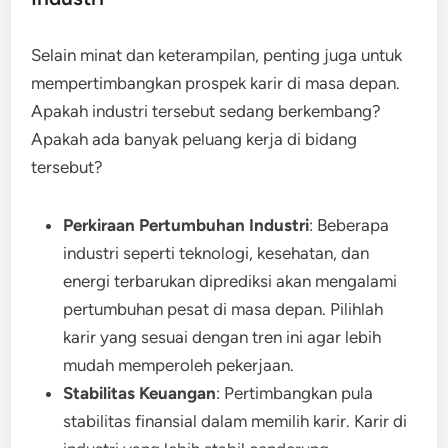
Selain minat dan keterampilan, penting juga untuk
mempertimbangkan prospek karir di masa depan.
Apakah industri tersebut sedang berkembang?
Apakah ada banyak peluang kerja di bidang
tersebut?
Perkiraan Pertumbuhan Industri
: Beberapa
industri seperti teknologi, kesehatan, dan
energi terbarukan diprediksi akan mengalami
pertumbuhan pesat di masa depan. Pilihlah
karir yang sesuai dengan tren ini agar lebih
mudah memperoleh pekerjaan.
Stabilitas Keuangan
: Pertimbangkan pula
stabilitas finansial dalam memilih karir. Karir di