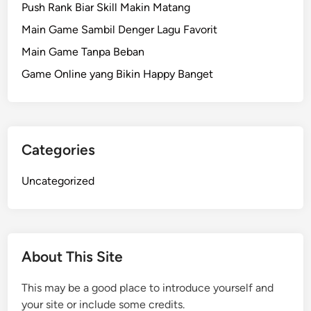
Push Rank Biar Skill Makin Matang
Main Game Sambil Denger Lagu Favorit
Main Game Tanpa Beban
Game Online yang Bikin Happy Banget
Categories
Uncategorized
About This Site
This may be a good place to introduce yourself and
your site or include some credits.