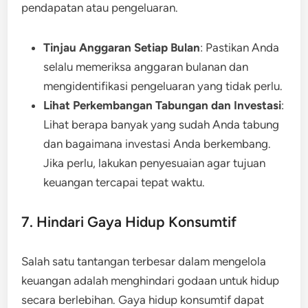
pendapatan atau pengeluaran.
Tinjau Anggaran Setiap Bulan
: Pastikan Anda
selalu memeriksa anggaran bulanan dan
mengidentifikasi pengeluaran yang tidak perlu.
Lihat Perkembangan Tabungan dan Investasi
:
Lihat berapa banyak yang sudah Anda tabung
dan bagaimana investasi Anda berkembang.
Jika perlu, lakukan penyesuaian agar tujuan
keuangan tercapai tepat waktu.
7. Hindari Gaya Hidup Konsumtif
Salah satu tantangan terbesar dalam mengelola
keuangan adalah menghindari godaan untuk hidup
secara berlebihan. Gaya hidup konsumtif dapat