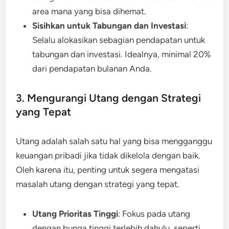
area mana yang bisa dihemat.
Sisihkan untuk Tabungan dan Investasi
:
Selalu alokasikan sebagian pendapatan untuk
tabungan dan investasi. Idealnya, minimal 20%
dari pendapatan bulanan Anda.
3. Mengurangi Utang dengan Strategi
yang Tepat
Utang adalah salah satu hal yang bisa mengganggu
keuangan pribadi jika tidak dikelola dengan baik.
Oleh karena itu, penting untuk segera mengatasi
masalah utang dengan strategi yang tepat.
Utang Prioritas Tinggi
: Fokus pada utang
dengan bunga tinggi terlebih dahulu, seperti