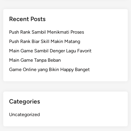
Recent Posts
Push Rank Sambil Menikmati Proses
Push Rank Biar Skill Makin Matang
Main Game Sambil Denger Lagu Favorit
Main Game Tanpa Beban
Game Online yang Bikin Happy Banget
Categories
Uncategorized