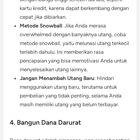
kartu kredit, karena dapat berkembang dengan
cepat jika dibiarkan.
Metode Snowball
: Jika Anda merasa
overwhelmed dengan banyaknya utang, coba
metode snowball, yaitu melunasi utang terkecil
terlebih dahulu. Ini memberikan rasa
pencapaian yang bisa memotivasi Anda untuk
menyelesaikan utang lainnya.
Jangan Menambah Utang Baru
: Hindari
menggunakan utang baru, terutama untuk
pembelian yang tidak penting, selama Anda
masih memiliki utang yang belum terbayar.
4. Bangun Dana Darurat