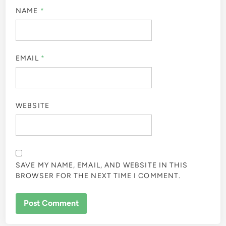
NAME
*
EMAIL
*
WEBSITE
SAVE MY NAME, EMAIL, AND WEBSITE IN THIS
BROWSER FOR THE NEXT TIME I COMMENT.