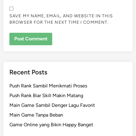
SAVE MY NAME, EMAIL, AND WEBSITE IN THIS
BROWSER FOR THE NEXT TIME I COMMENT.
Recent Posts
Push Rank Sambil Menikmati Proses
Push Rank Biar Skill Makin Matang
Main Game Sambil Denger Lagu Favorit
Main Game Tanpa Beban
Game Online yang Bikin Happy Banget