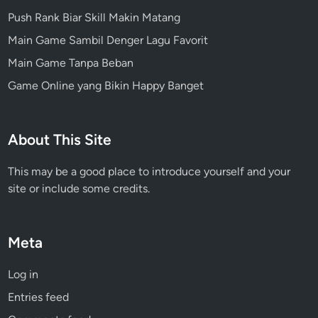
Push Rank Biar Skill Makin Matang
Main Game Sambil Denger Lagu Favorit
Main Game Tanpa Beban
Game Online yang Bikin Happy Banget
About This Site
This may be a good place to introduce yourself and your
site or include some credits.
Meta
Log in
Entries feed