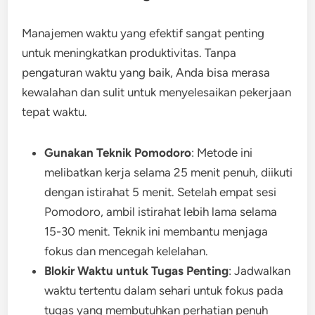
Manajemen waktu yang efektif sangat penting
untuk meningkatkan produktivitas. Tanpa
pengaturan waktu yang baik, Anda bisa merasa
kewalahan dan sulit untuk menyelesaikan pekerjaan
tepat waktu.
Gunakan Teknik Pomodoro
: Metode ini
melibatkan kerja selama 25 menit penuh, diikuti
dengan istirahat 5 menit. Setelah empat sesi
Pomodoro, ambil istirahat lebih lama selama
15-30 menit. Teknik ini membantu menjaga
fokus dan mencegah kelelahan.
Blokir Waktu untuk Tugas Penting
: Jadwalkan
waktu tertentu dalam sehari untuk fokus pada
tugas yang membutuhkan perhatian penuh