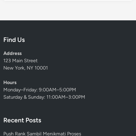
Find Us
Address
123 Main Street
New York, NY 10001
Hours
Monday–Friday: 9:00AM–5:00PM
Saturday & Sunday: 11:00AM–3:00PM
Recent Posts
Push Rank Sambil Menikmati Proses