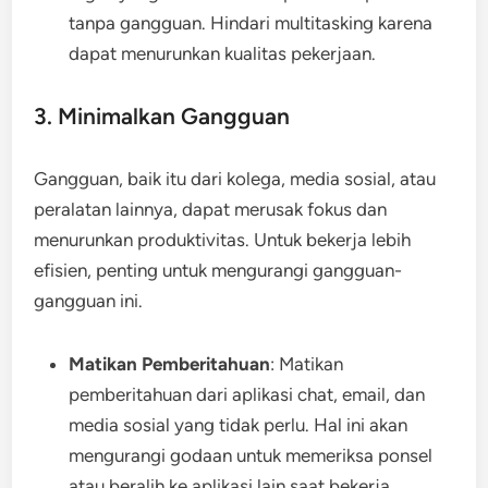
tanpa gangguan. Hindari multitasking karena
dapat menurunkan kualitas pekerjaan.
3. Minimalkan Gangguan
Gangguan, baik itu dari kolega, media sosial, atau
peralatan lainnya, dapat merusak fokus dan
menurunkan produktivitas. Untuk bekerja lebih
efisien, penting untuk mengurangi gangguan-
gangguan ini.
Matikan Pemberitahuan
: Matikan
pemberitahuan dari aplikasi chat, email, dan
media sosial yang tidak perlu. Hal ini akan
mengurangi godaan untuk memeriksa ponsel
atau beralih ke aplikasi lain saat bekerja.