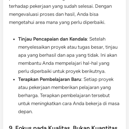
terhadap pekerjaan yang sudah selesai. Dengan
mengevaluasi proses dan hasil, Anda bisa
mengetahui area mana yang perlu diperbaiki.
Tinjau Pencapaian dan Kendala
: Setelah
menyelesaikan proyek atau tugas besar, tinjau
apa yang berhasil dan apa yang tidak. Ini akan
membantu Anda mempelajari hal-hal yang
perlu diperbaiki untuk proyek berikutnya.
Terapkan Pembelajaran Baru
: Setiap proyek
atau pekerjaan memberikan pelajaran yang
berharga. Terapkan pembelajaran tersebut
untuk meningkatkan cara Anda bekerja di masa
depan.
9. Fokus pada Kualitas, Bukan Kuantitas