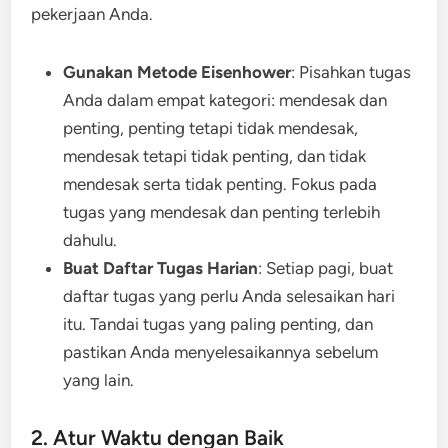
pekerjaan Anda.
Gunakan Metode Eisenhower
: Pisahkan tugas
Anda dalam empat kategori: mendesak dan
penting, penting tetapi tidak mendesak,
mendesak tetapi tidak penting, dan tidak
mendesak serta tidak penting. Fokus pada
tugas yang mendesak dan penting terlebih
dahulu.
Buat Daftar Tugas Harian
: Setiap pagi, buat
daftar tugas yang perlu Anda selesaikan hari
itu. Tandai tugas yang paling penting, dan
pastikan Anda menyelesaikannya sebelum
yang lain.
2. Atur Waktu dengan Baik