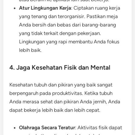
Atur Lingkungan Kerja
: Ciptakan ruang kerja
yang tenang dan terorganisir. Pastikan meja
Anda bersih dan bebas dari barang-barang
yang tidak terkait dengan pekerjaan.
Lingkungan yang rapi membantu Anda fokus
lebih baik.
4. Jaga Kesehatan Fisik dan Mental
Kesehatan tubuh dan pikiran yang baik sangat
berpengaruh pada produktivitas. Ketika tubuh
Anda merasa sehat dan pikiran Anda jernih, Anda
dapat bekerja lebih baik dan lebih cepat.
Olahraga Secara Teratur
: Aktivitas fisik dapat