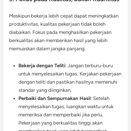
Meskipun bekerja lebih cepat dapat meningkatkan
produktivitas, kualitas pekerjaan tidak boleh
diabaikan. Fokus pada menghasilkan pekerjaan
berkualitas akan memberikan hasil yang lebih
memuaskan dalam jangka panjang.
Bekerja dengan Teliti
: Jangan terburu-buru
untuk menyelesaikan tugas. Kerjakan pekerjaan
dengan teliti dan pastikan hasilnya memenuhi
standar yang diinginkan.
Perbaiki dan Sempurnakan Hasil
: Setelah
menyelesaikan tugas, luangkan waktu untuk
memeriksa dan memperbaiki jika perlu.
Pekerjaan yang berkualitas tinggi akan