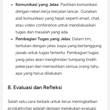
Komunikasi yang Jelas
: Pastikan komunikasi
dengan rekan kerja berjalan lancar. Gunakan
alat komunikasi yang tepat seperti email, chat,
atau video conference untuk mendiskusikan
tugas dan masalah yang ada.
Pembagian Tugas yang Jelas
: Dalam tim,
tentukan dengan jelas siapa yang bertanggung
jawab untuk tugas tertentu. Pembagian tugas
yang jelas akan menghindari tumpang tindih
pekerjaan dan memastikan semua orang tahu
apa yang harus dilakukan.
8. Evaluasi dan Refleksi
Salah satu cara terbaik untuk terus meningkatkan
produktivitas adalah dengan melakukan evaluasi