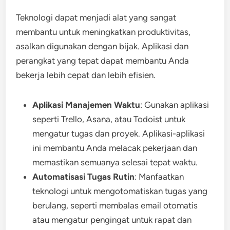
Teknologi dapat menjadi alat yang sangat
membantu untuk meningkatkan produktivitas,
asalkan digunakan dengan bijak. Aplikasi dan
perangkat yang tepat dapat membantu Anda
bekerja lebih cepat dan lebih efisien.
Aplikasi Manajemen Waktu
: Gunakan aplikasi
seperti Trello, Asana, atau Todoist untuk
mengatur tugas dan proyek. Aplikasi-aplikasi
ini membantu Anda melacak pekerjaan dan
memastikan semuanya selesai tepat waktu.
Automatisasi Tugas Rutin
: Manfaatkan
teknologi untuk mengotomatiskan tugas yang
berulang, seperti membalas email otomatis
atau mengatur pengingat untuk rapat dan