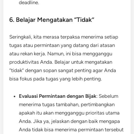
deadline.
6. Belajar Mengatakan “Tidak”
Seringkali, kita merasa terpaksa menerima setiap
tugas atau permintaan yang datang dari atasan
atau rekan kerja. Namun, ini bisa mengganggu
produktivitas Anda. Belajar untuk mengatakan
“tidak” dengan sopan sangat penting agar Anda
bisa fokus pada tugas yang lebih penting.
Evaluasi Permintaan dengan Bijak
: Sebelum
menerima tugas tambahan, pertimbangkan
apakah itu akan mengganggu prioritas utama
Anda. Jika ya, jelaskan dengan baik mengapa
Anda tidak bisa menerima permintaan tersebut