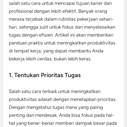
salah satu cara untuk mencapai tujuan karier dan
profesional dengan lebih efektif. Banyak orang
merasa terjebak dalam rutinitas pekerjaan sehari-
hari, sehingga sulit untuk fokus dan menyelesaikan
tugas dengan efisien. Artikel ini akan memberikan
panduan praktis untuk meningkatkan produktivitas
di tempat kerja, yang dapat membantu Anda
bekerja lebih cerdas, bukan lebih keras.
1. Tentukan Prioritas Tugas
Salah satu cara terbaik untuk meningkatkan
produktivitas adalah dengan menetapkan prioritas.
Dengan mengetahui tugas mana yang paling
penting dan mendesak, Anda bisa fokus pada hal-
hal yang benar-benar memberi dampak besar pada