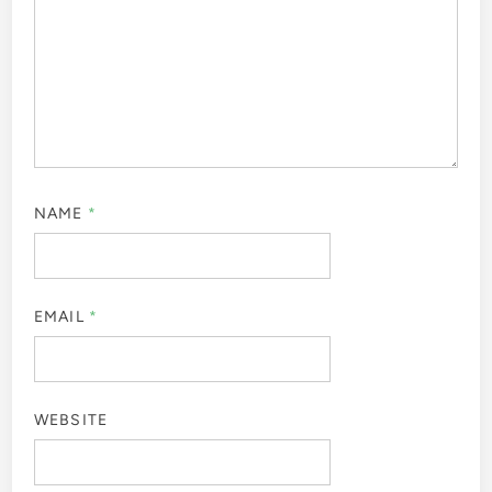
NAME
*
EMAIL
*
WEBSITE