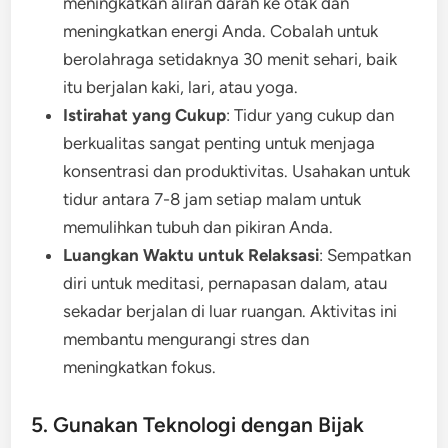
meningkatkan aliran darah ke otak dan
meningkatkan energi Anda. Cobalah untuk
berolahraga setidaknya 30 menit sehari, baik
itu berjalan kaki, lari, atau yoga.
Istirahat yang Cukup
: Tidur yang cukup dan
berkualitas sangat penting untuk menjaga
konsentrasi dan produktivitas. Usahakan untuk
tidur antara 7-8 jam setiap malam untuk
memulihkan tubuh dan pikiran Anda.
Luangkan Waktu untuk Relaksasi
: Sempatkan
diri untuk meditasi, pernapasan dalam, atau
sekadar berjalan di luar ruangan. Aktivitas ini
membantu mengurangi stres dan
meningkatkan fokus.
5. Gunakan Teknologi dengan Bijak