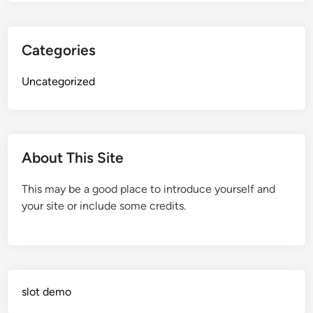
Categories
Uncategorized
About This Site
This may be a good place to introduce yourself and
your site or include some credits.
slot demo