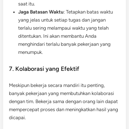
saat itu.
Jaga Batasan Waktu
: Tetapkan batas waktu
yang jelas untuk setiap tugas dan jangan
terlalu sering melampaui waktu yang telah
ditentukan. Ini akan membantu Anda
menghindari terlalu banyak pekerjaan yang
menumpuk.
7. Kolaborasi yang Efektif
Meskipun bekerja secara mandiri itu penting,
banyak pekerjaan yang membutuhkan kolaborasi
dengan tim. Bekerja sama dengan orang lain dapat
mempercepat proses dan meningkatkan hasil yang
dicapai.