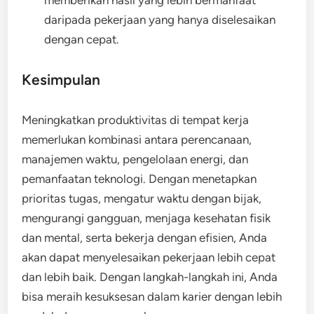
memberikan hasil yang lebih bermanfaat
daripada pekerjaan yang hanya diselesaikan
dengan cepat.
Kesimpulan
Meningkatkan produktivitas di tempat kerja
memerlukan kombinasi antara perencanaan,
manajemen waktu, pengelolaan energi, dan
pemanfaatan teknologi. Dengan menetapkan
prioritas tugas, mengatur waktu dengan bijak,
mengurangi gangguan, menjaga kesehatan fisik
dan mental, serta bekerja dengan efisien, Anda
akan dapat menyelesaikan pekerjaan lebih cepat
dan lebih baik. Dengan langkah-langkah ini, Anda
bisa meraih kesuksesan dalam karier dengan lebih