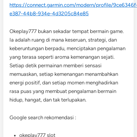
https://connect.garmin.com/modern/profile/9ce6346f
e387-44b8-934e-4d3205c84e85
Okeplay777 bukan sekadar tempat bermain game.
Ia adalah ruang di mana keseruan, strategi, dan
keberuntungan berpadu, menciptakan pengalaman
yang terasa seperti aroma kemenangan sejati.
Setiap detik permainan memberi sensasi
memuaskan, setiap kemenangan menambahkan
energi positif, dan setiap momen menghadirkan
rasa puas yang membuat pengalaman bermain
hidup, hangat, dan tak terlupakan.
Google search rekomendasi :
okeplay777 slot