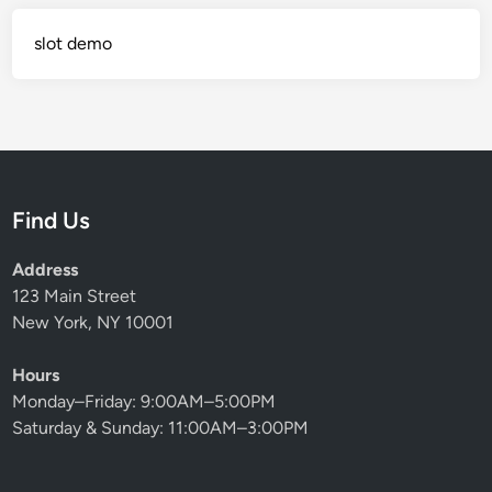
slot demo
Find Us
Address
123 Main Street
New York, NY 10001
Hours
Monday–Friday: 9:00AM–5:00PM
Saturday & Sunday: 11:00AM–3:00PM