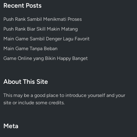
Recent Posts
Push Rank Sambil Menikmati Proses
Push Rank Biar Skill Makin Matang
Main Game Sambil Denger Lagu Favorit
Main Game Tanpa Beban
Game Online yang Bikin Happy Banget
About This Site
This may be a good place to introduce yourself and your
site or include some credits.
Meta