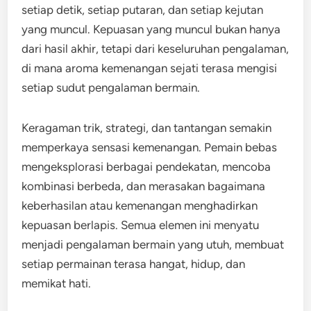
setiap detik, setiap putaran, dan setiap kejutan
yang muncul. Kepuasan yang muncul bukan hanya
dari hasil akhir, tetapi dari keseluruhan pengalaman,
di mana aroma kemenangan sejati terasa mengisi
setiap sudut pengalaman bermain.
Keragaman trik, strategi, dan tantangan semakin
memperkaya sensasi kemenangan. Pemain bebas
mengeksplorasi berbagai pendekatan, mencoba
kombinasi berbeda, dan merasakan bagaimana
keberhasilan atau kemenangan menghadirkan
kepuasan berlapis. Semua elemen ini menyatu
menjadi pengalaman bermain yang utuh, membuat
setiap permainan terasa hangat, hidup, dan
memikat hati.