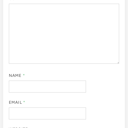
NAME
*
EMAIL
*