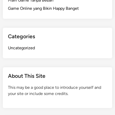
Main Game Tanpa Beban
Game Online yang Bikin Happy Banget
Categories
Uncategorized
About This Site
This may be a good place to introduce yourself and
your site or include some credits.