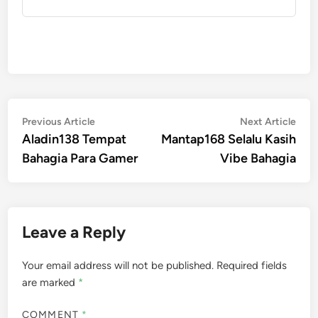
Post
Previous
Nex
Previous Article
Next Article
article:
artic
Aladin138 Tempat
Mantap168 Selalu Kasih
navigation
Bahagia Para Gamer
Vibe Bahagia
Leave a Reply
Your email address will not be published.
Required fields
are marked
*
COMMENT
*