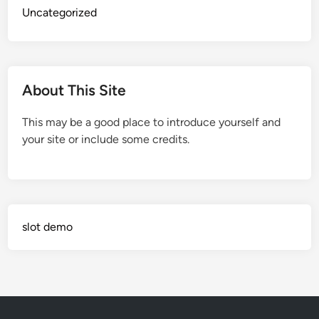
Uncategorized
About This Site
This may be a good place to introduce yourself and
your site or include some credits.
slot demo