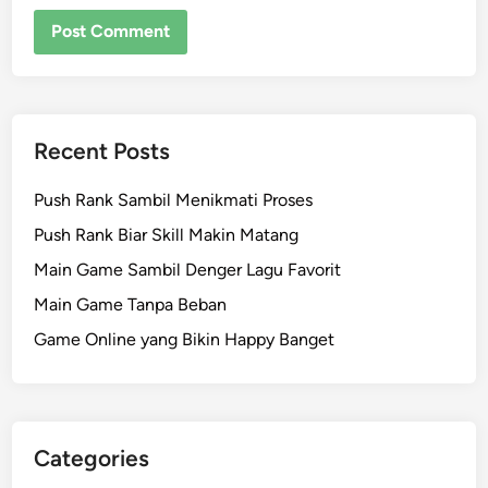
Recent Posts
Push Rank Sambil Menikmati Proses
Push Rank Biar Skill Makin Matang
Main Game Sambil Denger Lagu Favorit
Main Game Tanpa Beban
Game Online yang Bikin Happy Banget
Categories