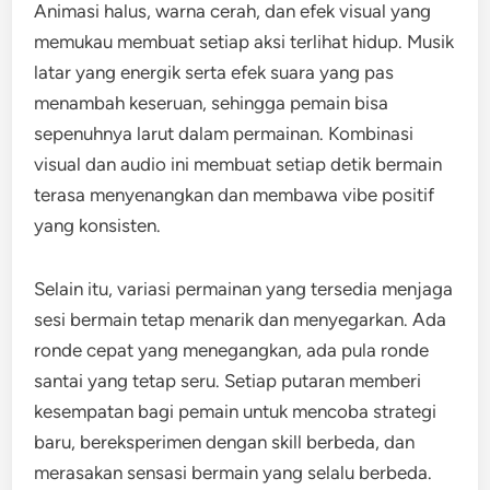
Animasi halus, warna cerah, dan efek visual yang
memukau membuat setiap aksi terlihat hidup. Musik
latar yang energik serta efek suara yang pas
menambah keseruan, sehingga pemain bisa
sepenuhnya larut dalam permainan. Kombinasi
visual dan audio ini membuat setiap detik bermain
terasa menyenangkan dan membawa vibe positif
yang konsisten.
Selain itu, variasi permainan yang tersedia menjaga
sesi bermain tetap menarik dan menyegarkan. Ada
ronde cepat yang menegangkan, ada pula ronde
santai yang tetap seru. Setiap putaran memberi
kesempatan bagi pemain untuk mencoba strategi
baru, bereksperimen dengan skill berbeda, dan
merasakan sensasi bermain yang selalu berbeda.