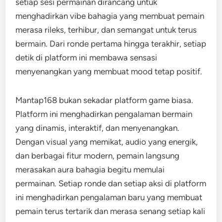
setiap sesi permainan dirancang untuk
menghadirkan vibe bahagia yang membuat pemain
merasa rileks, terhibur, dan semangat untuk terus
bermain. Dari ronde pertama hingga terakhir, setiap
detik di platform ini membawa sensasi
menyenangkan yang membuat mood tetap positif.
Mantap168 bukan sekadar platform game biasa.
Platform ini menghadirkan pengalaman bermain
yang dinamis, interaktif, dan menyenangkan.
Dengan visual yang memikat, audio yang energik,
dan berbagai fitur modern, pemain langsung
merasakan aura bahagia begitu memulai
permainan. Setiap ronde dan setiap aksi di platform
ini menghadirkan pengalaman baru yang membuat
pemain terus tertarik dan merasa senang setiap kali