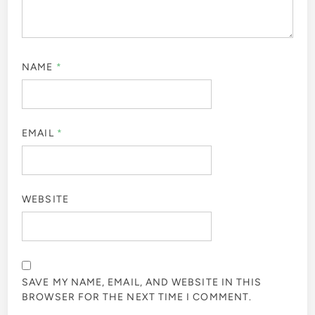
NAME
*
EMAIL
*
WEBSITE
SAVE MY NAME, EMAIL, AND WEBSITE IN THIS
BROWSER FOR THE NEXT TIME I COMMENT.