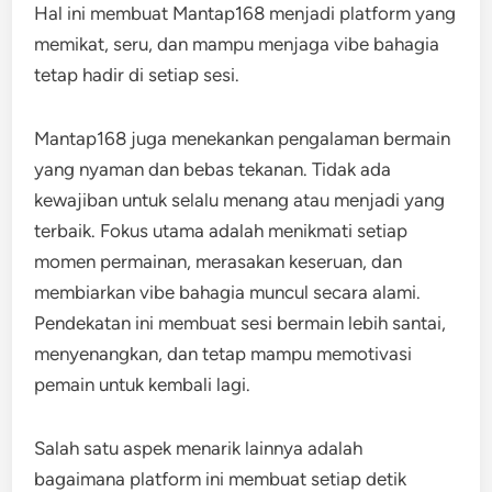
Hal ini membuat Mantap168 menjadi platform yang
memikat, seru, dan mampu menjaga vibe bahagia
tetap hadir di setiap sesi.
Mantap168 juga menekankan pengalaman bermain
yang nyaman dan bebas tekanan. Tidak ada
kewajiban untuk selalu menang atau menjadi yang
terbaik. Fokus utama adalah menikmati setiap
momen permainan, merasakan keseruan, dan
membiarkan vibe bahagia muncul secara alami.
Pendekatan ini membuat sesi bermain lebih santai,
menyenangkan, dan tetap mampu memotivasi
pemain untuk kembali lagi.
Salah satu aspek menarik lainnya adalah
bagaimana platform ini membuat setiap detik