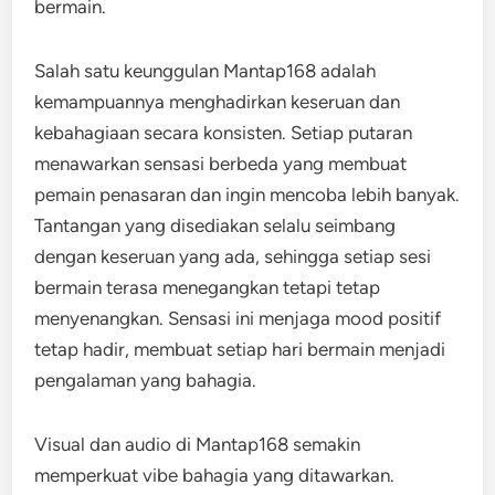
bermain.
Salah satu keunggulan Mantap168 adalah
kemampuannya menghadirkan keseruan dan
kebahagiaan secara konsisten. Setiap putaran
menawarkan sensasi berbeda yang membuat
pemain penasaran dan ingin mencoba lebih banyak.
Tantangan yang disediakan selalu seimbang
dengan keseruan yang ada, sehingga setiap sesi
bermain terasa menegangkan tetapi tetap
menyenangkan. Sensasi ini menjaga mood positif
tetap hadir, membuat setiap hari bermain menjadi
pengalaman yang bahagia.
Visual dan audio di Mantap168 semakin
memperkuat vibe bahagia yang ditawarkan.